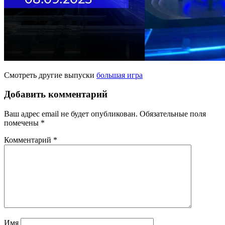
Смотреть другие выпуски
большая игра
Добавить комментарий
Ваш адрес email не будет опубликован.
Обязательные поля
помечены
*
Комментарий
*
Имя