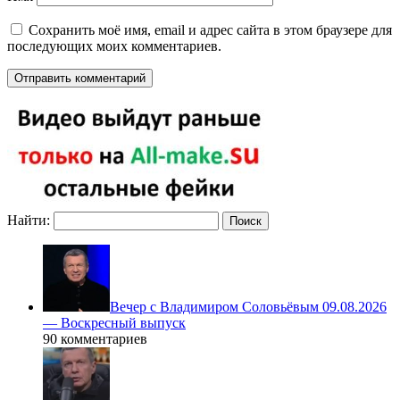
Сохранить моё имя, email и адрес сайта в этом браузере для
последующих моих комментариев.
Найти:
Вечер с Владимиром Соловьёвым 09.08.2026
— Воскресный выпуск
90 комментариев