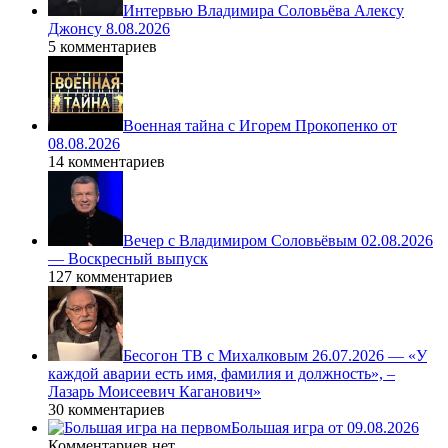
Интервью Владимира Соловьёва Алексу
Джонсу 8.08.2026
5 комментариев
Военная тайна с Игорем Прокопенко от
08.08.2026
14 комментариев
Вечер с Владимиром Соловьёвым 02.08.2026
— Воскресный выпуск
127 комментариев
Бесогон ТВ с Михалковым 26.07.2026 — «У
каждой аварии есть имя, фамилия и должность», –
Лазарь Моисеевич Каганович»
30 комментариев
Большая игра от 09.08.2026
Комментариев нет