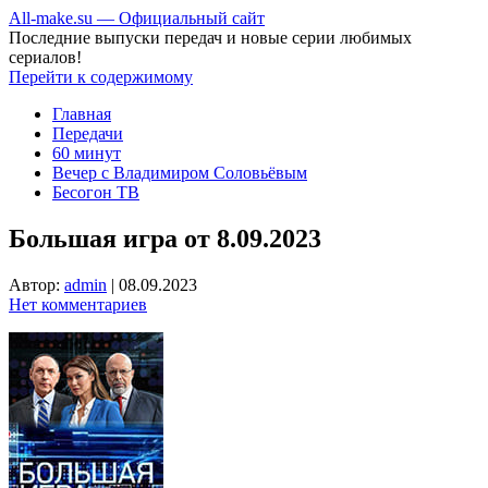
All-make.su — Официальный сайт
Последние выпуски передач и новые серии любимых
сериалов!
Перейти к содержимому
Главная
Передачи
60 минут
Вечер с Владимиром Соловьёвым
Бесогон ТВ
Большая игра от 8.09.2023
Автор:
admin
|
08.09.2023
Нет комментариев