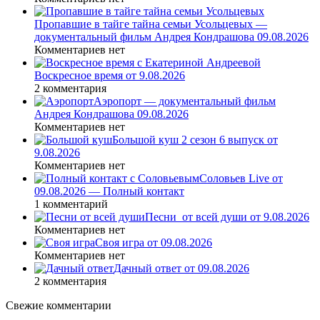
Пропавшие в тайге тайна семьи Усольцевых —
документальный фильм Андрея Кондрашова 09.08.2026
Комментариев нет
Воскресное время от 9.08.2026
2 комментария
Аэропорт — документальный фильм
Андрея Кондрашова 09.08.2026
Комментариев нет
Большой куш 2 сезон 6 выпуск от
9.08.2026
Комментариев нет
Соловьев Live от
09.08.2026 — Полный контакт
1 комментарий
Песни_от всей души от 9.08.2026
Комментариев нет
Своя игра от 09.08.2026
Комментариев нет
Дачный ответ от 09.08.2026
2 комментария
Свежие комментарии