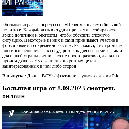
«Большая игра» — передача на «Первом канале» о большой
политике. Каждый день в студии программы собираются
яркие политики и эксперты, чтобы обсудить сложную
ситуацию. Некоторые из них и сами принимают участие в
формировании современного мира. Расскажут, чем грозят те
или иные решения глав государств как для всего мира, так и
для нашей страны лично. Это не просто разговор, а анализ
происходящего, с указанием конкретных целей
заинтересованных в чем-либо сторон.
В выпуске:
Дроны ВСУ эффективно глушатся силами РФ.
Большая игра от 8.09.2023 смотреть
онлайн