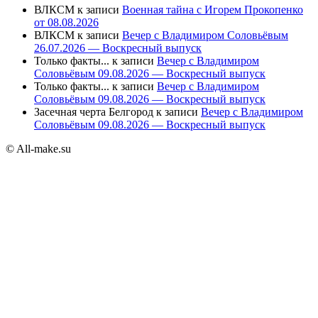
ВЛКСМ
к записи
Военная тайна с Игорем Прокопенко
от 08.08.2026
ВЛКСМ
к записи
Вечер с Владимиром Соловьёвым
26.07.2026 — Воскресный выпуск
Только факты...
к записи
Вечер с Владимиром
Соловьёвым 09.08.2026 — Воскресный выпуск
Только факты...
к записи
Вечер с Владимиром
Соловьёвым 09.08.2026 — Воскресный выпуск
Засечная черта Белгород
к записи
Вечер с Владимиром
Соловьёвым 09.08.2026 — Воскресный выпуск
© All-make.su