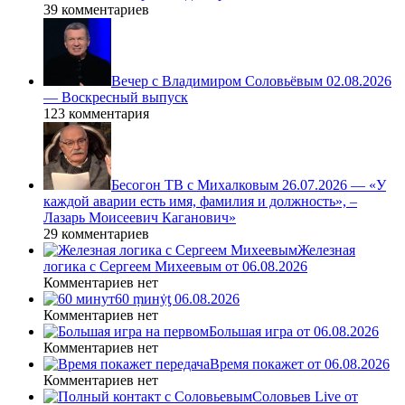
39 комментариев
Вечер с Владимиром Соловьёвым 02.08.2026
— Воскресный выпуск
123 комментария
Бесогон ТВ с Михалковым 26.07.2026 — «У
каждой аварии есть имя, фамилия и должность», –
Лазарь Моисеевич Каганович»
29 комментариев
Железная
логика с Сергеем Михеевым от 06.08.2026
Комментариев нет
60 ṃинẏƫ 06.08.2026
Комментариев нет
Большая игра от 06.08.2026
Комментариев нет
Время покажет от 06.08.2026
Комментариев нет
Соловьев Live от