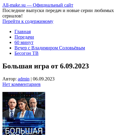
All-make.su — Официальный сайт
Последние выпуски передач и новые серии любимых
сериалов!
Перейти к содержимому
Главная
Передачи
60 минут
Вечер с Владимиром Соловьёвым
Бесогон ТВ
Большая игра от 6.09.2023
Автор:
admin
|
06.09.2023
Нет комментариев