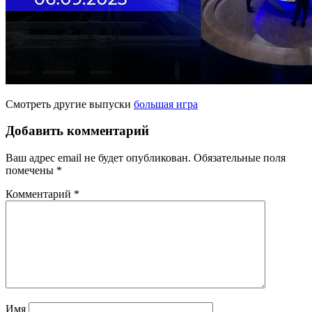
Смотреть другие выпуски
большая игра
Добавить комментарий
Ваш адрес email не будет опубликован.
Обязательные поля
помечены
*
Комментарий
*
Имя