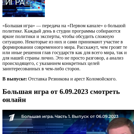
«Большая игра» — передача на «Первом канале» о большой
политике. Каждый день в студии программы собираются
яркие политики и эксперты, чтобы обсудить сложную
ситуацию. Некоторые из них и сами принимают участие в
формировании современного мира. Расскажут, чем грозят те
или иные решения глав государств как для всего мира, так и
для нашей страны лично. Это не просто разговор, а анализ
происходящего, с указанием конкретных целей
заинтересованных в чем-либо сторон.
В выпуске:
Отставка Резникова и арест Коломойского.
Большая игра от 6.09.2023 смотреть
онлайн