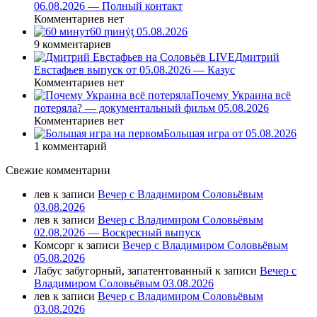
06.08.2026 — Полный контакт
Комментариев нет
60 ṃинẏƫ 05.08.2026
9 комментариев
Дмитрий
Евстафьев выпуск от 05.08.2026 — Казус
Комментариев нет
Почему Украина всё
потеряла? — документальный фильм 05.08.2026
Комментариев нет
Большая игра от 05.08.2026
1 комментарий
Свежие комментарии
лев
к записи
Вечер с Владимиром Соловьёвым
03.08.2026
лев
к записи
Вечер с Владимиром Соловьёвым
02.08.2026 — Воскресный выпуск
Комсорг
к записи
Вечер с Владимиром Соловьёвым
05.08.2026
Лабус забугорный, запатентованный
к записи
Вечер с
Владимиром Соловьёвым 03.08.2026
лев
к записи
Вечер с Владимиром Соловьёвым
03.08.2026