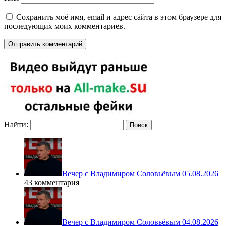
Сохранить моё имя, email и адрес сайта в этом браузере для
последующих моих комментариев.
Найти:
Вечер с Владимиром Соловьёвым 05.08.2026
43 комментария
Вечер с Владимиром Соловьёвым 04.08.2026