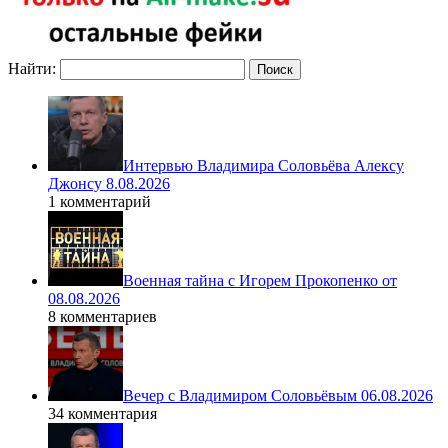
Найти:
Интервью Владимира Соловьёва Алексу
Джонсу 8.08.2026
1 комментарий
Военная тайна с Игорем Прокопенко от
08.08.2026
8 комментариев
Вечер с Владимиром Соловьёвым 06.08.2026
34 комментария