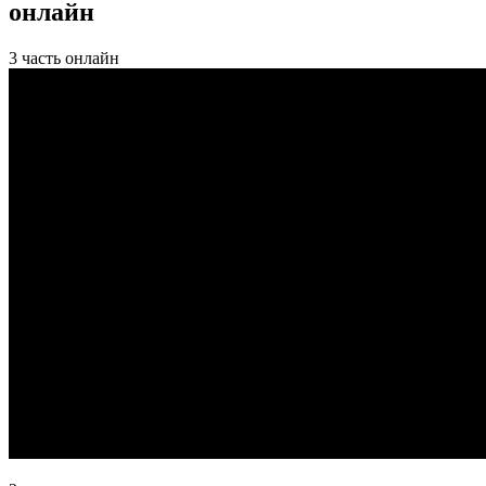
онлайн
3 часть онлайн