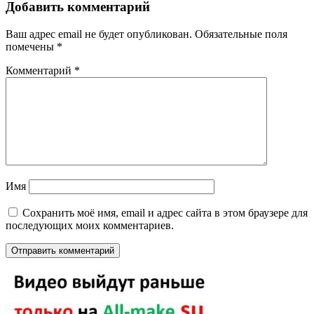
Добавить комментарий
Ваш адрес email не будет опубликован.
Обязательные поля
помечены
*
Комментарий
*
Имя
Сохранить моё имя, email и адрес сайта в этом браузере для
последующих моих комментариев.