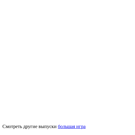
Смотреть другие выпуски
большая игра