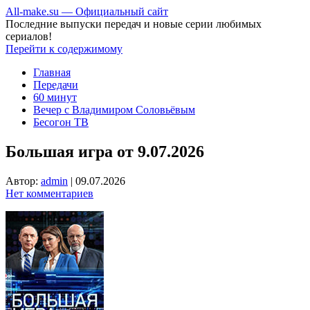
All-make.su — Официальный сайт
Последние выпуски передач и новые серии любимых
сериалов!
Перейти к содержимому
Главная
Передачи
60 минут
Вечер с Владимиром Соловьёвым
Бесогон ТВ
Большая игра от 9.07.2026
Автор:
admin
|
09.07.2026
Нет комментариев