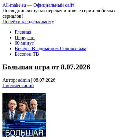
All-make.su — Официальный сайт
Последние выпуски передач и новые серии любимых
сериалов!
Перейти к содержимому
Главная
Передачи
60 минут
Вечер с Владимиром Соловьёвым
Бесогон ТВ
Большая игра от 8.07.2026
Автор:
admin
|
08.07.2026
1 комментарий