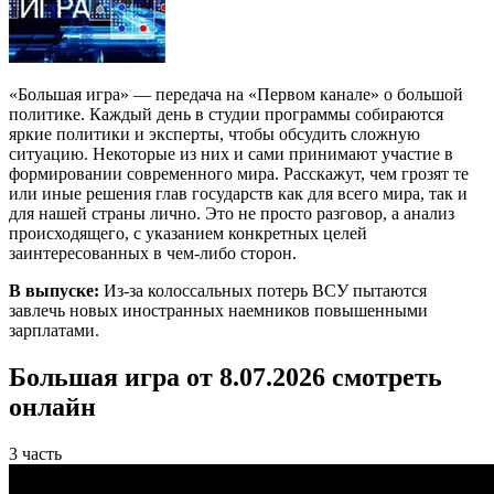
«Большая игра» — передача на «Первом канале» о большой
политике. Каждый день в студии программы собираются
яркие политики и эксперты, чтобы обсудить сложную
ситуацию. Некоторые из них и сами принимают участие в
формировании современного мира. Расскажут, чем грозят те
или иные решения глав государств как для всего мира, так и
для нашей страны лично. Это не просто разговор, а анализ
происходящего, с указанием конкретных целей
заинтересованных в чем-либо сторон.
В выпуске:
Из-за колоссальных потерь ВСУ пытаются
завлечь новых иностранных наемников повышенными
зарплатами.
Большая игра от 8.07.2026 смотреть
онлайн
3 часть