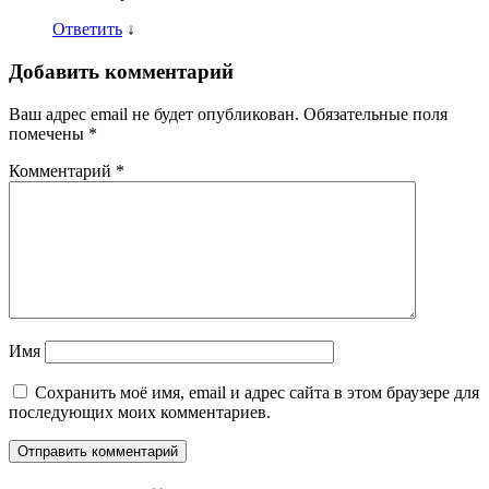
Ответить
↓
Добавить комментарий
Ваш адрес email не будет опубликован.
Обязательные поля
помечены
*
Комментарий
*
Имя
Сохранить моё имя, email и адрес сайта в этом браузере для
последующих моих комментариев.