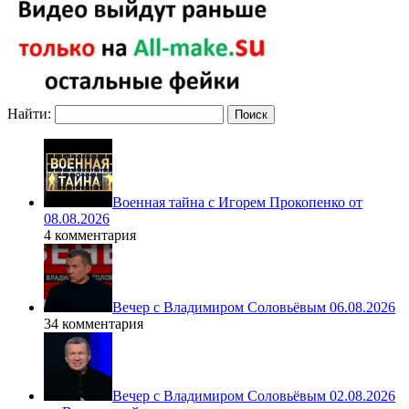
Найти:
Военная тайна с Игорем Прокопенко от
08.08.2026
4 комментария
Вечер с Владимиром Соловьёвым 06.08.2026
34 комментария
Вечер с Владимиром Соловьёвым 02.08.2026