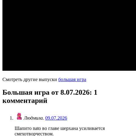
Смотреть другие выпуски
большая игра
Большая игра от 8.07.2026
: 1
комментарий
Людмила.
09.07.2026
Шапито nato во главе шерхана усиливается
смехотворчеством.