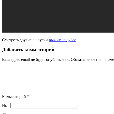
Смотреть другие выпуски
выжить в дубае
Добавить комментарий
Ваш адрес email не будет опубликован.
Обязательные поля пом
Комментарий
*
Имя