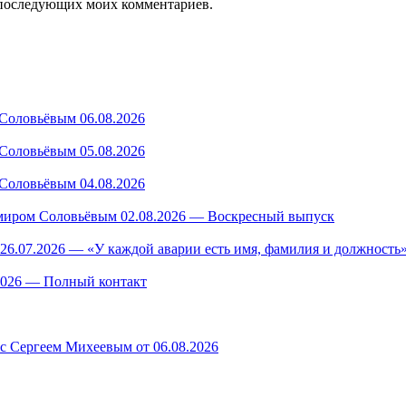
ля последующих моих комментариев.
Соловьёвым 06.08.2026
Соловьёвым 05.08.2026
Соловьёвым 04.08.2026
миром Соловьёвым 02.08.2026 — Воскресный выпуск
26.07.2026 — «У каждой аварии есть имя, фамилия и должность»
.2026 — Полный контакт
 с Сергеем Михеевым от 06.08.2026