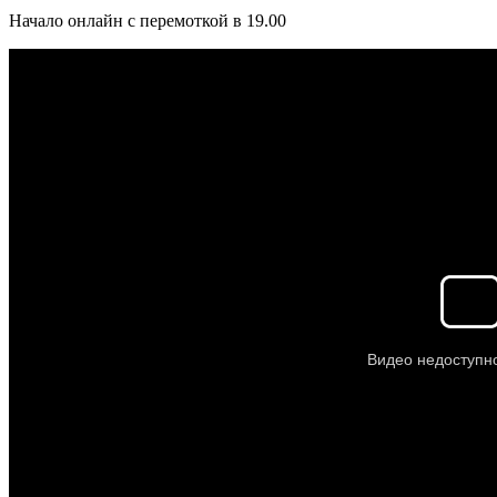
Начало онлайн с перемоткой в 19.00