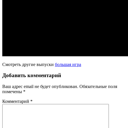
Смотреть другие выпуски
большая игра
Добавить комментарий
Ваш адрес email не будет опубликован.
Обязательные поля
помечены
*
Комментарий
*