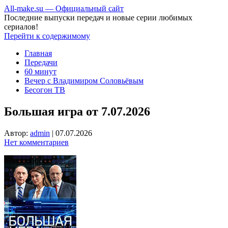
All-make.su — Официальный сайт
Последние выпуски передач и новые серии любимых
сериалов!
Перейти к содержимому
Главная
Передачи
60 минут
Вечер с Владимиром Соловьёвым
Бесогон ТВ
Большая игра от 7.07.2026
Автор:
admin
|
07.07.2026
Нет комментариев