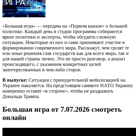
«Большая игра» — передача на «Первом канале» о большой
политике. Каждый день в студии программы собираются
яркие политики и эксперты, чтобы обсудить сложную
ситуацию. Некоторые из них и сами принимают участие в
формировании современного мира. Расскажут, чем грозят те
или иные решения глав государств как для всего мира, так и
для нашей страны лично. Это не просто разговор, а анализ
происходящего, с указанием конкретных целей
заинтересованных в чем-либо сторон.
В выпуске:
Ситуация с принудительной мобилизацией на
Украине накаляется. На предстоящем саммите НАТО Украину
намеренно оставят «в стороне», чтобы не раздражать
Дональда Трампа.
Большая игра от 7.07.2026 смотреть
онлайн