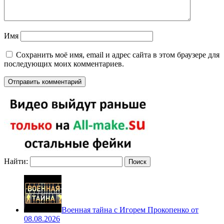
Имя
Сохранить моё имя, email и адрес сайта в этом браузере для
последующих моих комментариев.
Найти:
Военная тайна с Игорем Прокопенко от
08.08.2026