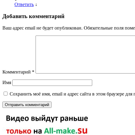
Ответить
↓
Добавить комментарий
Ваш адрес email не будет опубликован.
Обязательные поля пом
Комментарий
*
Имя
Сохранить моё имя, email и адрес сайта в этом браузере д