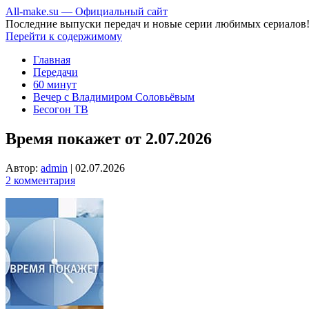
All-make.su — Официальный сайт
Последние выпуски передач и новые серии любимых сериалов
Перейти к содержимому
Главная
Передачи
60 минут
Вечер с Владимиром Соловьёвым
Бесогон ТВ
Время покажет от 2.07.2026
Автор:
admin
|
02.07.2026
2 комментария