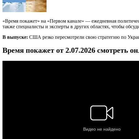
«Время покажет» на «Первом канале» — ежедневная политичес
также специалисты и эксперты в других областях, чтобы обсуд
В выпуске:
США резко пересмотрели свою стратегию по Украи
Время покажет от 2.07.2026 смотреть о