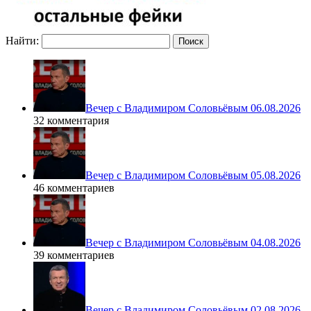
Найти:
Вечер с Владимиром Соловьёвым 06.08.2026
32 комментария
Вечер с Владимиром Соловьёвым 05.08.2026
46 комментариев
Вечер с Владимиром Соловьёвым 04.08.2026
39 комментариев
Вечер с Владимиром Соловьёвым 02.08.2026 