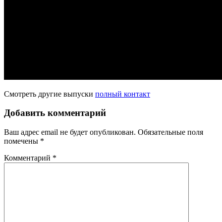
Смотреть другие выпуски
полный контакт
Добавить комментарий
Ваш адрес email не будет опубликован.
Обязательные поля
помечены
*
Комментарий
*