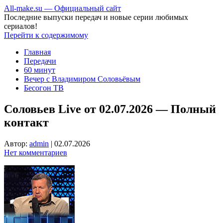
All-make.su — Официальный сайт
Последние выпуски передач и новые серии любимых
сериалов!
Перейти к содержимому
Главная
Передачи
60 минут
Вечер с Владимиром Соловьёвым
Бесогон ТВ
Соловьев Live от 02.07.2026 — Полный
контакт
Автор:
admin
|
02.07.2026
Нет комментариев