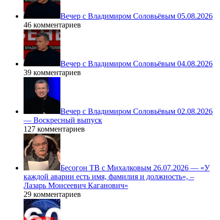
Вечер с Владимиром Соловьёвым 05.08.2026
46 комментариев
Вечер с Владимиром Соловьёвым 04.08.2026
39 комментариев
Вечер с Владимиром Соловьёвым 02.08.2026
— Воскресный выпуск
127 комментариев
Бесогон ТВ с Михалковым 26.07.2026 — «У
каждой аварии есть имя, фамилия и должность», –
Лазарь Моисеевич Каганович»
29 комментариев