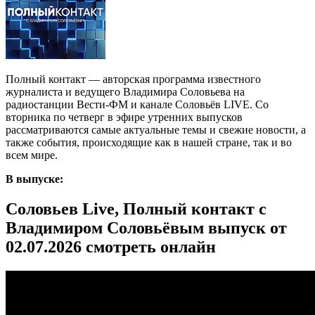
Полный контакт — авторская программа известного
журналиста и ведущего Владимира Соловьева на
радиостанции Вести-ФМ и канале Соловьёв LIVE. Со
вторника по четверг в эфире утренних выпусков
рассматриваются самые актуальные темы и свежие новости, а
также события, происходящие как в нашей стране, так и во
всем мире.
В выпуске:
Соловьев Live, Полный контакт с
Владимиром Соловьёвым выпуск от
02.07.2026 смотреть онлайн