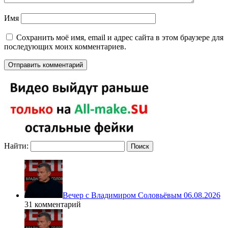
Имя
Сохранить моё имя, email и адрес сайта в этом браузере для
последующих моих комментариев.
Найти:
Вечер с Владимиром Соловьёвым 06.08.2026
31 комментарий