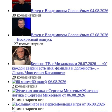
Вечер с Владимиром Соловьёвым 04.08.2026
39 комментариев
Вечер с Владимиром Соловьёвым 02.08.2026
— Воскресный выпуск
127 комментариев
Бесогон ТВ с Михалковым 26.07.2026 — «У
каждой аварии есть имя, фамилия и должность», –
Лазарь Моисеевич Каганович»
29 комментариев
60 ṃинẏƫ 06.08.2026
2 комментария
Железная
логика с Сергеем Михеевым от 06.08.2026
Комментариев нет
Большая игра от 06.08.2026
Комментариев нет