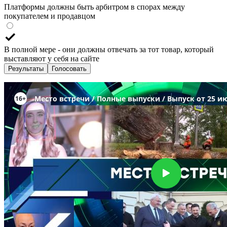
Платформы должны быть арбитром в спорах между
покупателем и продавцом
В полной мере - они должны отвечать за тот товар, который
выставляют у себя на сайте
Результаты
Голосовать