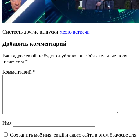
Смотреть другие выпуски
место встречи
Добавить комментарий
Ваш адрес email не будет опубликован.
Обязательные поля
помечены
*
Комментарий
*
Имя
Сохранить моё имя, email и адрес сайта в этом браузере для