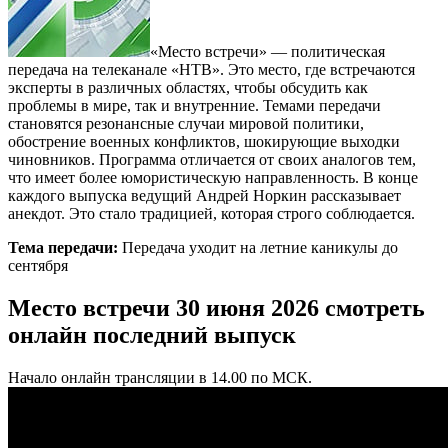
«Место встречи» — политическая
передача на телеканале «НТВ». Это место, где встречаются
эксперты в различных областях, чтобы обсудить как
проблемы в мире, так и внутренние. Темами передачи
становятся резонансные случаи мировой политики,
обострение военных конфликтов, шокирующие выходки
чиновников. Программа отличается от своих аналогов тем,
что имеет более юмористическую направленность. В конце
каждого выпуска ведущий Андрей Норкин рассказывает
анекдот. Это стало традицией, которая строго соблюдается.
Тема передачи:
Передача уходит на летние каникулы до
сентября
Место встречи 30 июня 2026 смотреть
онлайн последний выпуск
Начало онлайн трансляции в 14.00 по МСК.