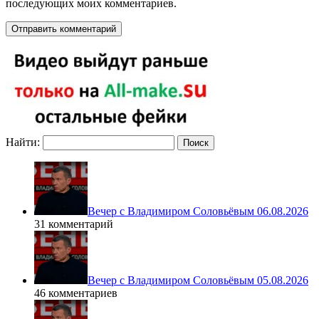
последующих моих комментариев.
Найти:
Вечер с Владимиром Соловьёвым 06.08.2026
31 комментарий
Вечер с Владимиром Соловьёвым 05.08.2026
46 комментариев