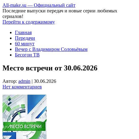
All-make.su — Официальный сайт
Последние выпуски передач и новые серии любимых
сериалов!
Перейти к содержимому
Главная
Передачи
60 минут
Вечер с Владимиром Соловьёвым
Бесогон ТВ
Место встречи от 30.06.2026
Автор:
admin
|
30.06.2026
Нет комментариев