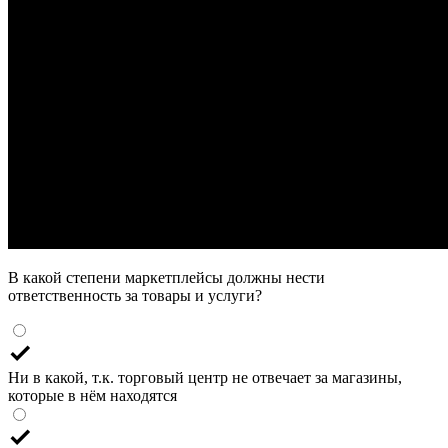
В какой степени маркетплейсы должны нести
ответственность за товары и услуги?
Ни в какой, т.к. торговый центр не отвечает за магазины,
которые в нём находятся