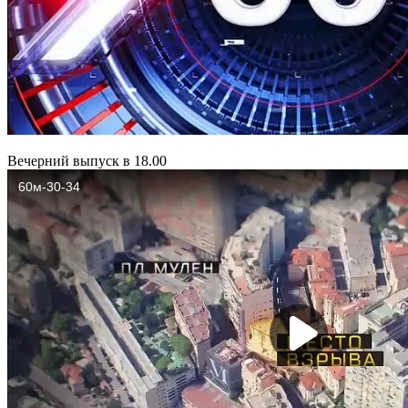
Вечерний выпуск в 18.00