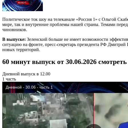
Политическое ток шоу на телеканале «Россия 1» с Ольгой Ска
мире, так и внутренние проблемы нашей страны. Темами пере
чиновников.
В выпуске:
Зеленский больше не имеет возможности эффектив
ситуацию на фронте, пресс-секретарь президента РФ Дмитрий 
новых территорий.
60 минут выпуск от 30.06.2026 смотреть
Дневной выпуск в 12.00
1 часть