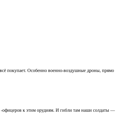
 всё покупает. Особенно военно-воздушные дроны, прямо
т -офицеров к этим орудиям. И гибли там наши солдаты —