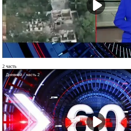
2 часть