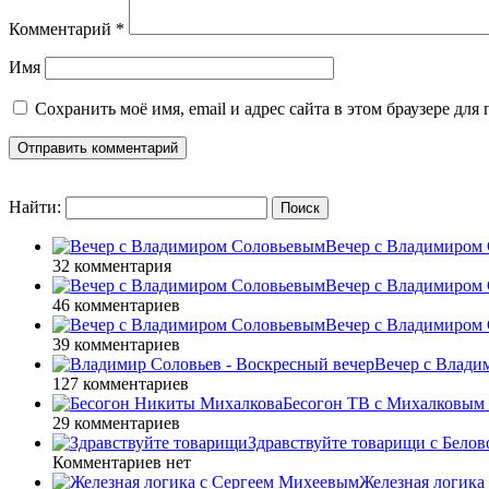
Комментарий
*
Имя
Сохранить моё имя, email и адрес сайта в этом браузере д
Найти:
Вечер с Владимиром 
32 комментария
Вечер с Владимиром 
46 комментариев
Вечер с Владимиром 
39 комментариев
Вечер с Влади
127 комментариев
Бесогон ТВ с Михалковым 
29 комментариев
Здравствуйте товарищи с Белово
Комментариев нет
Железная логика