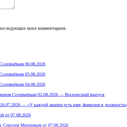
ля последующих моих комментариев.
Соловьёвым 06.08.2026
Соловьёвым 05.08.2026
Соловьёвым 04.08.2026
миром Соловьёвым 02.08.2026 — Воскресный выпуск
26.07.2026 — «У каждой аварии есть имя, фамилия и должность»
й от 07.08.2026
 с Сергеем Михеевым от 07.08.2026