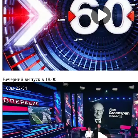
Вечерний выпуск в 18.00