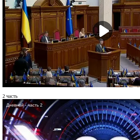
2 часть