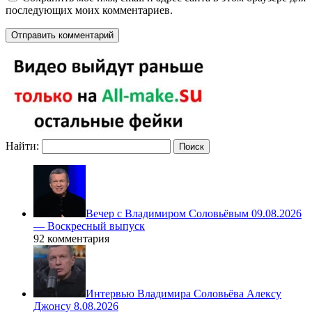
последующих моих комментариев.
Найти:
Вечер с Владимиром Соловьёвым 09.08.2026
— Воскресный выпуск
92 комментария
Интервью Владимира Соловьёва Алексу
Джонсу 8.08.2026