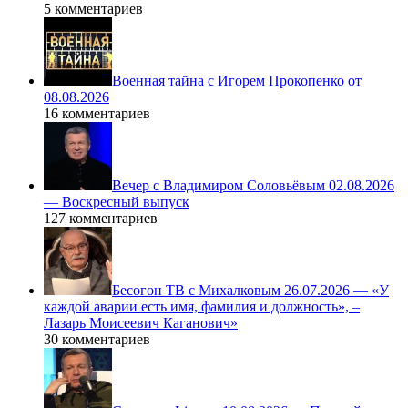
5 комментариев
Военная тайна с Игорем Прокопенко от
08.08.2026
16 комментариев
Вечер с Владимиром Соловьёвым 02.08.2026
— Воскресный выпуск
127 комментариев
Бесогон ТВ с Михалковым 26.07.2026 — «У
каждой аварии есть имя, фамилия и должность», –
Лазарь Моисеевич Каганович»
30 комментариев