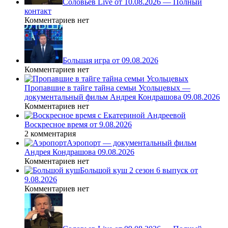
Соловьев Live от 10.08.2026 — Полный
контакт
Комментариев нет
Большая игра от 09.08.2026
Комментариев нет
Пропавшие в тайге тайна семьи Усольцевых —
документальный фильм Андрея Кондрашова 09.08.2026
Комментариев нет
Воскресное время от 9.08.2026
2 комментария
Аэропорт — документальный фильм
Андрея Кондрашова 09.08.2026
Комментариев нет
Большой куш 2 сезон 6 выпуск от
9.08.2026
Комментариев нет