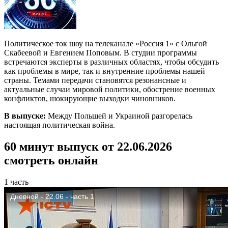
Политическое ток шоу на телеканале «Россия 1» с Ольгой
Скабеевой и Евгением Поповым. В студии программы
встречаются эксперты в различных областях, чтобы обсудить
как проблемы в мире, так и внутренние проблемы нашей
страны. Темами передачи становятся резонансные и
актуальные случаи мировой политики, обострение военных
конфликтов, шокирующие выходки чиновников.
В выпуске:
Между Польшей и Украиной разгорелась
настоящая политическая война.
60 минут выпуск от 22.06.2026
смотреть онлайн
1 часть