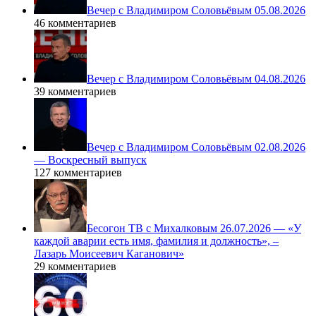
Вечер с Владимиром Соловьёвым 05.08.2026
46 комментариев
Вечер с Владимиром Соловьёвым 04.08.2026
39 комментариев
Вечер с Владимиром Соловьёвым 02.08.2026
— Воскресный выпуск
127 комментариев
Бесогон ТВ с Михалковым 26.07.2026 — «У
каждой аварии есть имя, фамилия и должность», –
Лазарь Моисеевич Каганович»
29 комментариев