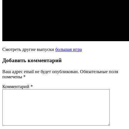
Смотреть другие выпуски
большая игра
Добавить комментарий
Ваш адрес email не будет опубликован.
Обязательные поля
помечены
*
Комментарий
*