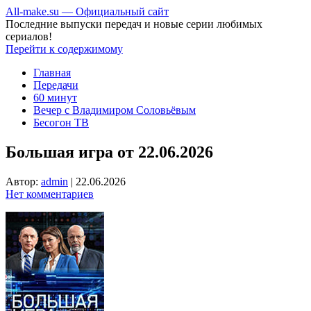
All-make.su — Официальный сайт
Последние выпуски передач и новые серии любимых
сериалов!
Перейти к содержимому
Главная
Передачи
60 минут
Вечер с Владимиром Соловьёвым
Бесогон ТВ
Большая игра от 22.06.2026
Автор:
admin
|
22.06.2026
Нет комментариев