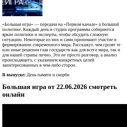
«Большая игра» — передача на «Первом канале» о большой
политике. Каждый день в студии программы собираются
яркие политики и эксперты, чтобы обсудить сложную
ситуацию. Некоторые из них и сами принимают участие в
формировании современного мира. Расскажут, чем грозят те
или иные решения глав государств как для всего мира, так и
для нашей страны лично. Это не просто разговор, а анализ
происходящего, с указанием конкретных целей
заинтересованных в чем-либо сторон.
В выпуске:
День памяти и скорби
Большая игра от 22.06.2026 смотреть
онлайн