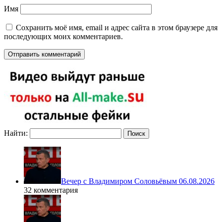
Имя
Сохранить моё имя, email и адрес сайта в этом браузере для
последующих моих комментариев.
Найти:
Вечер с Владимиром Соловьёвым 06.08.2026
32 комментария