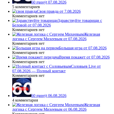
60 ṃинẏƫ 07.08.2026
5 комментариев
Своя правда от 7.08.2026
Комментариев нет
Здравствуйте товарищи с
Беловой от 07.08.2026
Комментариев нет
Железная
логика с Сергеем Михеевым от 07.08.2026
Комментариев нет
Большая игра от 07.08.2026
Комментариев нет
Время покажет от 07.08.2026
Комментариев нет
Соловьев Live от
07.08.2026 — Полный контакт
Комментариев нет
60 ṃинẏƫ 06.08.2026
4 комментария
Железная
логика с Сергеем Михеевым от 06.08.2026
Комментариев нет