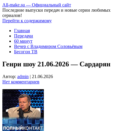
All-make.su — Официальный сайт
Последние выпуски передач и новые серии любимых
сериалов!
Перейти к содержимому
Главная
Передачи
60 минут
Вечер с Владимиром Соловьёвым
Бесогон ТВ
Генри шоу 21.06.2026 — Сардарян
Автор:
admin
|
21.06.2026
Нет комментариев