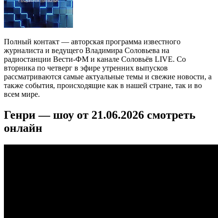
Полный контакт — авторская программа известного
журналиста и ведущего Владимира Соловьева на
радиостанции Вести-ФМ и канале Соловьёв LIVE. Со
вторника по четверг в эфире утренних выпусков
рассматриваются самые актуальные темы и свежие новости, а
также события, происходящие как в нашей стране, так и во
всем мире.
Генри — шоу от 21.06.2026 смотреть
онлайн