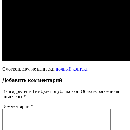
Смотреть другие выпуски
полный контакт
Добавить комментарий
Ваш адрес email не будет опубликован.
Обязательные поля
помечены
*
Комментарий
*