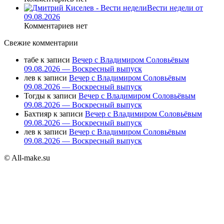
Вести недели от
09.08.2026
Комментариев нет
Свежие комментарии
табе
к записи
Вечер с Владимиром Соловьёвым
09.08.2026 — Воскресный выпуск
лев
к записи
Вечер с Владимиром Соловьёвым
09.08.2026 — Воскресный выпуск
Тогды
к записи
Вечер с Владимиром Соловьёвым
09.08.2026 — Воскресный выпуск
Бахтияр
к записи
Вечер с Владимиром Соловьёвым
09.08.2026 — Воскресный выпуск
лев
к записи
Вечер с Владимиром Соловьёвым
09.08.2026 — Воскресный выпуск
© All-make.su