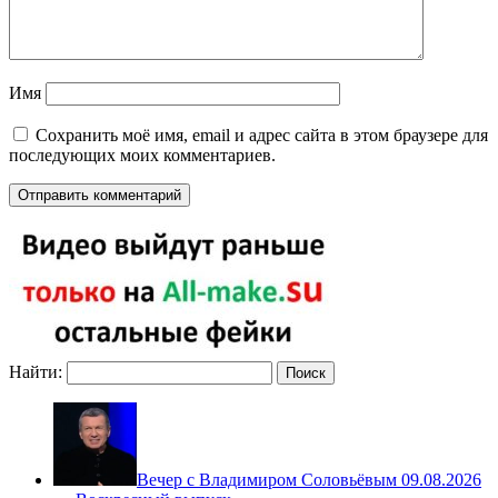
Имя
Сохранить моё имя, email и адрес сайта в этом браузере для
последующих моих комментариев.
Найти:
Вечер с Владимиром Соловьёвым 09.08.2026