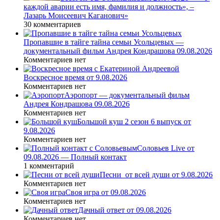
каждой аварии есть имя, фамилия и должность», –
Лазарь Моисеевич Каганович»
30 комментариев
Пропавшие в тайге тайна семьи Усольцевых —
документальный фильм Андрея Кондрашова 09.08.2026
Комментариев нет
Воскресное время от 9.08.2026
Комментариев нет
Аэропорт — документальный фильм
Андрея Кондрашова 09.08.2026
Комментариев нет
Большой куш 2 сезон 6 выпуск от
9.08.2026
Комментариев нет
Соловьев Live от
09.08.2026 — Полный контакт
1 комментарий
Песни_от всей души от 9.08.2026
Комментариев нет
Своя игра от 09.08.2026
Комментариев нет
Дачный ответ от 09.08.2026
Комментариев нет