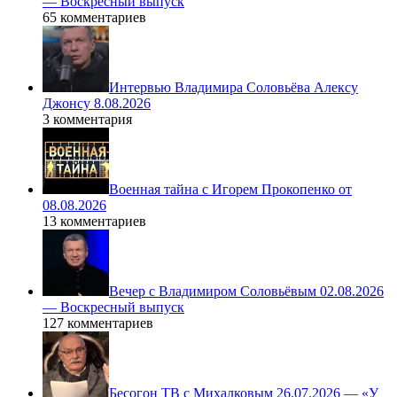
— Воскресный выпуск
65 комментариев
Интервью Владимира Соловьёва Алексу
Джонсу 8.08.2026
3 комментария
Военная тайна с Игорем Прокопенко от
08.08.2026
13 комментариев
Вечер с Владимиром Соловьёвым 02.08.2026
— Воскресный выпуск
127 комментариев
Бесогон ТВ с Михалковым 26.07.2026 — «У