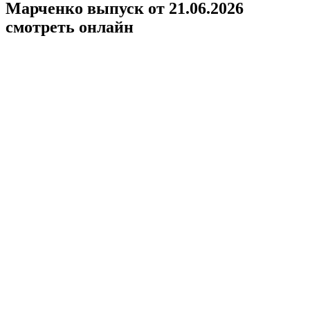
Марченко выпуск от 21.06.2026
смотреть онлайн