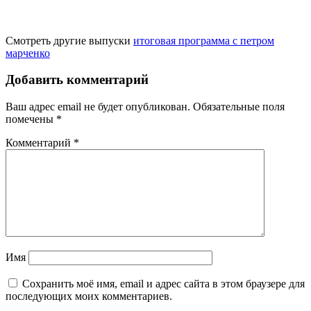
Смотреть другие выпуски
итоговая программа с петром
марченко
Добавить комментарий
Ваш адрес email не будет опубликован.
Обязательные поля
помечены
*
Комментарий
*
Имя
Сохранить моё имя, email и адрес сайта в этом браузере для
последующих моих комментариев.