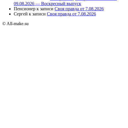
09.08.2026 — Воскресный выпуск
Пенсионер
к записи
Своя правда от 7.08.2026
Сергей
к записи
Своя правда от 7.08.2026
© All-make.su