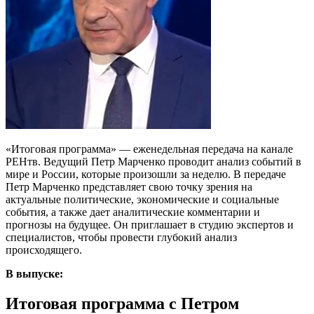
«Итоговая программа» — еженедельная передача на канале
РЕНтв. Ведущий Петр Марченко проводит анализ событий в
мире и России, которые произошли за неделю. В передаче
Петр Марченко представляет свою точку зрения на
актуальные политические, экономические и социальные
события, а также дает аналитические комментарии и
прогнозы на будущее. Он приглашает в студию экспертов и
специалистов, чтобы провести глубокий анализ
происходящего.
В выпуске:
Итоговая программа с Петром