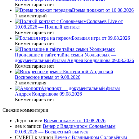
Комментариев нет
Время покажет от 10.08.2026
1 комментарий
Соловьев Live от
10.08.2026 — Полный контакт
Комментариев нет
Большая игра от 09.08.2026
Комментариев нет
Пропавшие в тайге тайна семьи Усольцевых —
документальный фильм Андрея Кондрашова 09.08.2026
Комментариев нет
Воскресное время от 9.08.2026
2 комментария
Аэропорт — документальный фильм
Андрея Кондрашова 09.08.2026
Комментариев нет
Свежие комментарии
Дед
к записи
Время покажет от 10.08.2026
лев
к записи
Вечер с Владимиром Соловьёвым
09.08.2026 — Воскресный выпуск
СМЕРШ
к записи
Вечер с Владимиром Соловьёвым