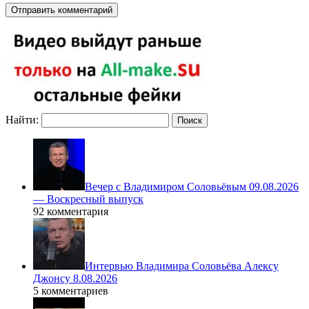
Найти:
Вечер с Владимиром Соловьёвым 09.08.2026
— Воскресный выпуск
92 комментария
Интервью Владимира Соловьёва Алексу
Джонсу 8.08.2026
5 комментариев