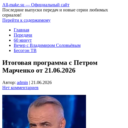
All-make.su — Официальный сайт
Последние выпуски передач и новые серии любимых
сериалов!
Перейти к содержимому
Главная
Передачи
60 минут
Вечер с Владимиром Соловьёвым
Бесогон ТВ
Итоговая программа с Петром
Марченко от 21.06.2026
Автор:
admin
|
21.06.2026
Нет комментариев