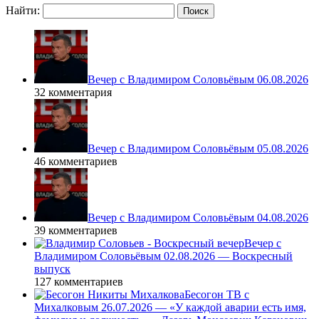
Найти:
Вечер с Владимиром Соловьёвым 06.08.2026
32 комментария
Вечер с Владимиром Соловьёвым 05.08.2026
46 комментариев
Вечер с Владимиром Соловьёвым 04.08.2026
39 комментариев
Вечер с
Владимиром Соловьёвым 02.08.2026 — Воскресный
выпуск
127 комментариев
Бесогон ТВ с
Михалковым 26.07.2026 — «У каждой аварии есть имя,