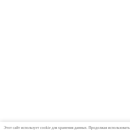
Этот сайт использует cookie для хранения данных. Продолжая использовать с