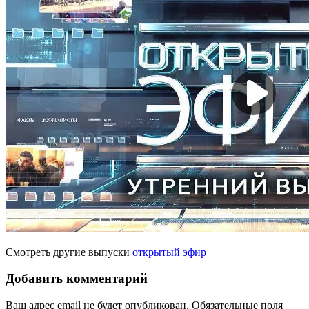
Смотреть другие выпуски
открытый эфир
Добавить комментарий
Ваш адрес email не будет опубликован.
Обязательные поля