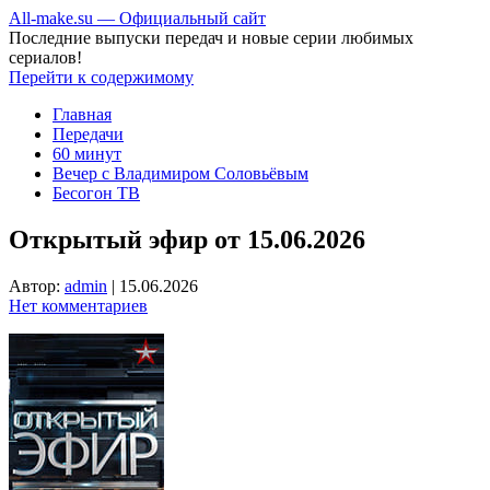
All-make.su — Официальный сайт
Последние выпуски передач и новые серии любимых
сериалов!
Перейти к содержимому
Главная
Передачи
60 минут
Вечер с Владимиром Соловьёвым
Бесогон ТВ
Открытый эфир от 15.06.2026
Автор:
admin
|
15.06.2026
Нет комментариев