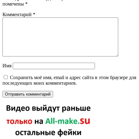
помечены
*
Комментарий
*
Имя
Сохранить моё имя, email и адрес сайта в этом браузере для
последующих моих комментариев.