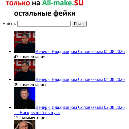
Найти:
Вечер с Владимиром Соловьёвым 05.08.2026
43 комментария
Вечер с Владимиром Соловьёвым 04.08.2026
39 комментариев
Вечер с Владимиром Соловьёвым 02.08.2026
— Воскресный выпуск
122 комментария