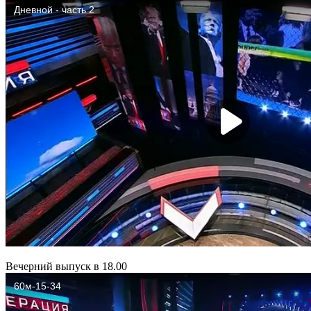
Вечерний выпуск в 18.00