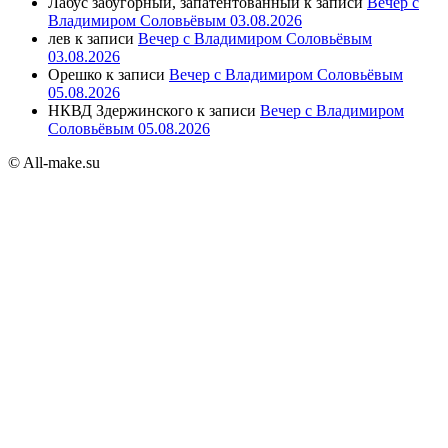
Лабус забугорный, запатентованный
к записи
Вечер с
Владимиром Соловьёвым 03.08.2026
лев
к записи
Вечер с Владимиром Соловьёвым
03.08.2026
Орешко
к записи
Вечер с Владимиром Соловьёвым
05.08.2026
НКВД Здержинского
к записи
Вечер с Владимиром
Соловьёвым 05.08.2026
© All-make.su