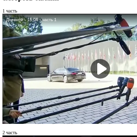
1 часть
2 часть