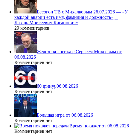
Бесогон ТВ с Михалковым 26.07.2026 — «У
каждой аварии есть имя, фамилия и должность», –
Лазарь Моисеевич Каганович»
29 комментариев
Железная логика с Сергеем Михеевым от
06.08.2026
Комментариев нет
60 ṃинẏƫ 06.08.2026
Комментариев нет
Большая игра от 06.08.2026
Комментариев нет
Время покажет от 06.08.2026
Комментариев нет