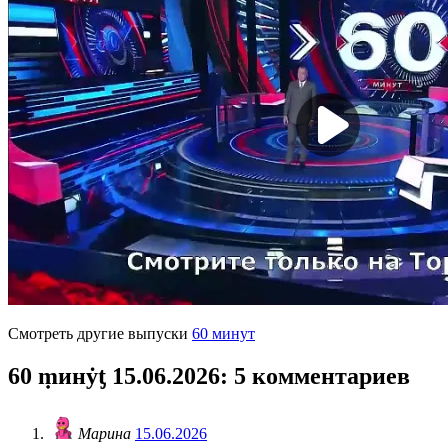
Смотреть другие выпуски
60 минут
60 ṃинẏƫ 15.06.2026
: 5 комментариев
Марина
15.06.2026