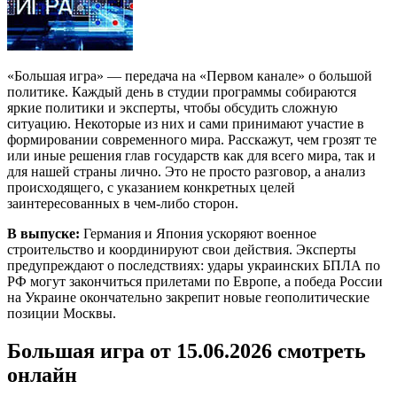
«Большая игра» — передача на «Первом канале» о большой
политике. Каждый день в студии программы собираются
яркие политики и эксперты, чтобы обсудить сложную
ситуацию. Некоторые из них и сами принимают участие в
формировании современного мира. Расскажут, чем грозят те
или иные решения глав государств как для всего мира, так и
для нашей страны лично. Это не просто разговор, а анализ
происходящего, с указанием конкретных целей
заинтересованных в чем-либо сторон.
В выпуске:
Германия и Япония ускоряют военное
строительство и координируют свои действия. Эксперты
предупреждают о последствиях: удары украинских БПЛА по
РФ могут закончиться прилетами по Европе, а победа России
на Украине окончательно закрепит новые геополитические
позиции Москвы.
Большая игра от 15.06.2026 смотреть
онлайн