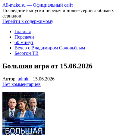
All-make.su — Официальный сайт
Последние выпуски передач и новые серии любимых
сериалов!
Перейти к содержимому
Главная
Передачи
60 минут
Вечер с Владимиром Соловьёвым
Бесогон ТВ
Большая игра от 15.06.2026
Автор:
admin
|
15.06.2026
Нет комментариев