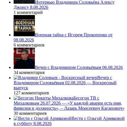
Интервью Владимира Соловьёва Алексу
Джонсу 8.08.2026
1 комментарий
Военная тайна с Игорем Прокопенко от
08.08.2026
6 комментариев
Вечер с Владимиром Соловьёвым 06.08.2026
34 комментария
Вечер с
Владимиром Соловьёвым 02.08.2026 — Воскресный
выпуск
127 комментариев
Бесогон ТВ с
Михалковым 26.07.2026 — «У каждой аварии есть имя,
фамилия и должность», – Лазарь Моисеевич Каганович»
30 комментариев
Вести с Ольгой Армяковой
в субботу 8.08.2026