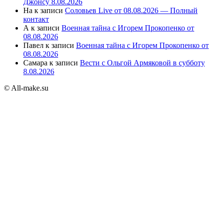
Джонсу 8.08.2026
На
к записи
Соловьев Live от 08.08.2026 — Полный
контакт
А
к записи
Военная тайна с Игорем Прокопенко от
08.08.2026
Павел
к записи
Военная тайна с Игорем Прокопенко от
08.08.2026
Самара
к записи
Вести с Ольгой Армяковой в субботу
8.08.2026
© All-make.su