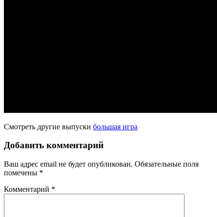
Смотреть другие выпуски
большая игра
Добавить комментарий
Ваш адрес email не будет опубликован.
Обязательные поля
помечены
*
Комментарий
*