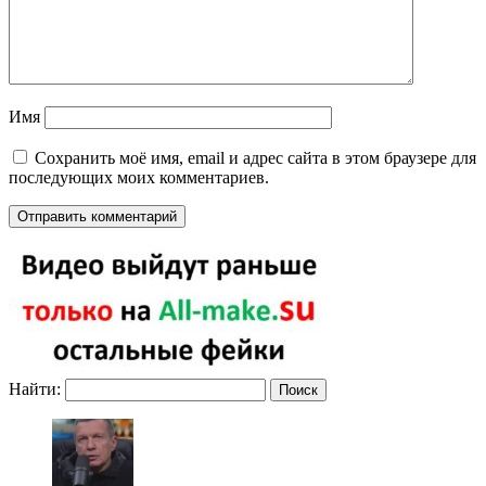
Имя
Сохранить моё имя, email и адрес сайта в этом браузере для
последующих моих комментариев.
Найти: