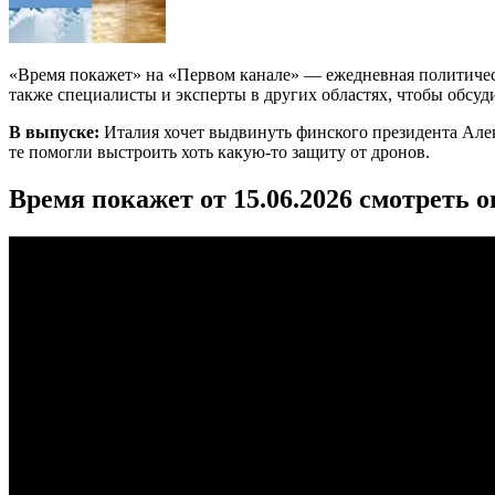
«Время покажет» на «Первом канале» — ежедневная политичес
также специалисты и эксперты в других областях, чтобы обсуд
В выпуске:
Италия хочет выдвинуть финского президента Алек
те помогли выстроить хоть какую-то защиту от дронов.
Время покажет от 15.06.2026 смотреть 