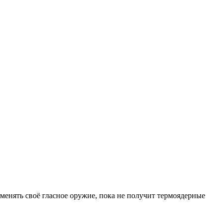
именять своё гласное оружие, пока не получит термоядерные