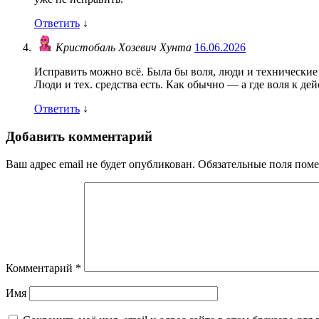
Ответить
↓
Кристобаль Хозевич Хунта
16.06.2026
Исправить можно всё. Была бы воля, люди и технические 
Люди и тех. средства есть. Как обычно — а где воля к де
Ответить
↓
Добавить комментарий
Ваш адрес email не будет опубликован.
Обязательные поля пом
Комментарий
*
Имя