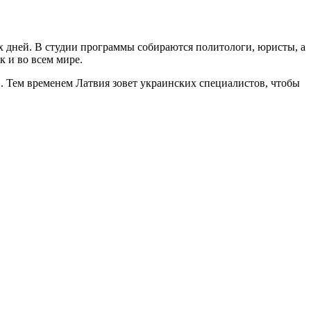
 дней. В студии программы собираются политологи, юристы, а
к и во всем мире.
. Тем временем Латвия зовет украинских специалистов, чтобы