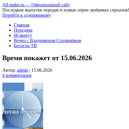
All-make.su — Официальный сайт
Последние выпуски передач и новые серии любимых сериалов
Перейти к содержимому
Главная
Передачи
60 минут
Вечер с Владимиром Соловьёвым
Бесогон ТВ
Время покажет от 15.06.2026
Автор:
admin
|
15.06.2026
4 комментария