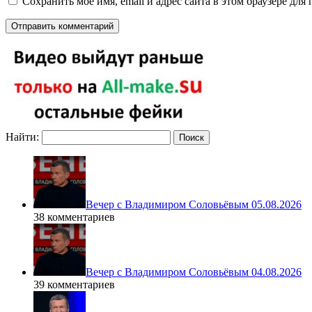
Сохранить моё имя, email и адрес сайта в этом браузере д
Найти:
Вечер с Владимиром Соловьёвым 05.08.2026
38 комментариев
Вечер с Владимиром Соловьёвым 04.08.2026
39 комментариев