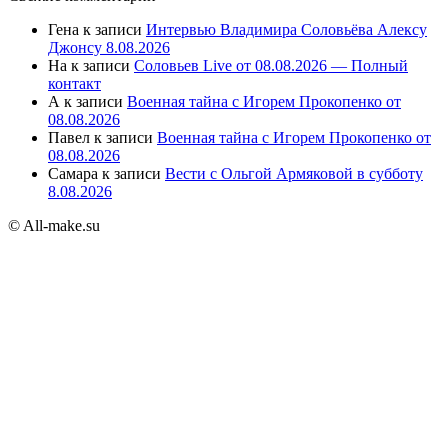
Гена
к записи
Интервью Владимира Соловьёва Алексу
Джонсу 8.08.2026
На
к записи
Соловьев Live от 08.08.2026 — Полный
контакт
А
к записи
Военная тайна с Игорем Прокопенко от
08.08.2026
Павел
к записи
Военная тайна с Игорем Прокопенко от
08.08.2026
Самара
к записи
Вести с Ольгой Армяковой в субботу
8.08.2026
© All-make.su