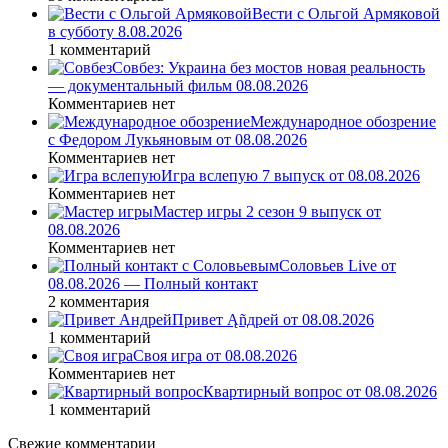
Вести с Ольгой Армяковой
в субботу 8.08.2026
1 комментарий
Совбез: Украина без мостов новая реальность
— документальный фильм 08.08.2026
Комментариев нет
Международное обозрение
с Федором Лукьяновым от 08.08.2026
Комментариев нет
Игра вслепую 7 выпуск от 08.08.2026
Комментариев нет
Мастер игры 2 сезон 9 выпуск от
08.08.2026
Комментариев нет
Соловьев Live от
08.08.2026 — Полный контакт
2 комментария
Привет Ąñдpей от 08.08.2026
1 комментарий
Своя игра от 08.08.2026
Комментариев нет
Квартирный вопрос от 08.08.2026
1 комментарий
Свежие комментарии