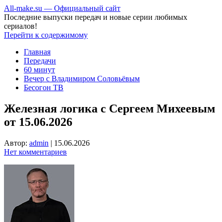
All-make.su — Официальный сайт
Последние выпуски передач и новые серии любимых
сериалов!
Перейти к содержимому
Главная
Передачи
60 минут
Вечер с Владимиром Соловьёвым
Бесогон ТВ
Железная логика с Сергеем Михеевым
от 15.06.2026
Автор:
admin
|
15.06.2026
Нет комментариев