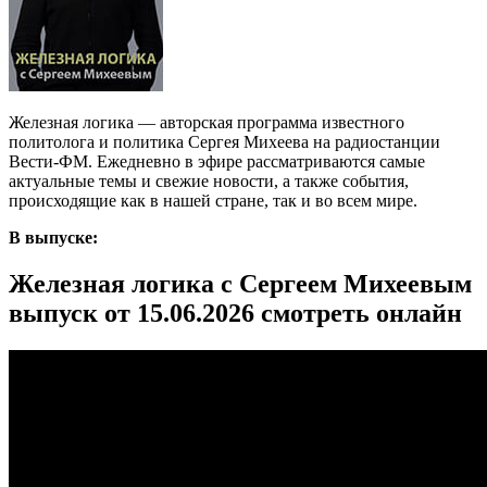
Железная логика — авторская программа известного
политолога и политика Сергея Михеева на радиостанции
Вести-ФМ. Ежедневно в эфире рассматриваются самые
актуальные темы и свежие новости, а также события,
происходящие как в нашей стране, так и во всем мире.
В выпуске:
Железная логика с Сергеем Михеевым
выпуск от 15.06.2026 смотреть онлайн