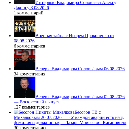
Интервью Владимира Соловьёва Алексу
Джонсу 8.08.2026
1 комментарий
Военная тайна с Игорем Прокопенко от
08.08.2026
6 комментариев
Вечер с Владимиром Соловьёвым 06.08.2026
34 комментария
Вечер с Владимиром Соловьёвым 02.08.2026
— Воскресный выпуск
127 комментариев
Бесогон ТВ с
Михалковым 26.07.2026 — «У каждой аварии есть имя,
фамилия и должность», – Лазарь Моисеевич Каганович»
30 комментариев