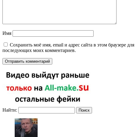
Имя
Сохранить моё имя, email и адрес сайта в этом браузере для
последующих моих комментариев.
Найти: