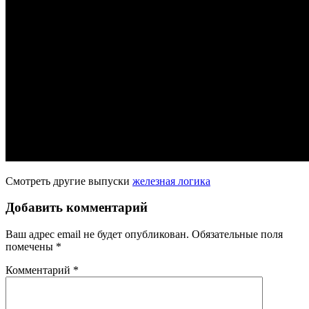
Смотреть другие выпуски
железная логика
Добавить комментарий
Ваш адрес email не будет опубликован.
Обязательные поля
помечены
*
Комментарий
*