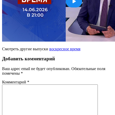
Смотреть другие выпуски
воскресное время
Добавить комментарий
Ваш адрес email не будет опубликован.
Обязательные поля
помечены
*
Комментарий
*