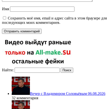
Имя
Сохранить моё имя, email и адрес сайта в этом браузере для
последующих моих комментариев.
Найти:
Вечер с Владимиром Соловьёвым 06.08.2026
32 комментария