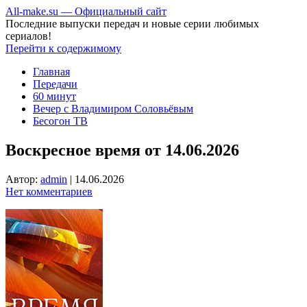
All-make.su — Официальный сайт
Последние выпуски передач и новые серии любимых
сериалов!
Перейти к содержимому
Главная
Передачи
60 минут
Вечер с Владимиром Соловьёвым
Бесогон ТВ
Воскресное время от 14.06.2026
Автор:
admin
|
14.06.2026
Нет комментариев