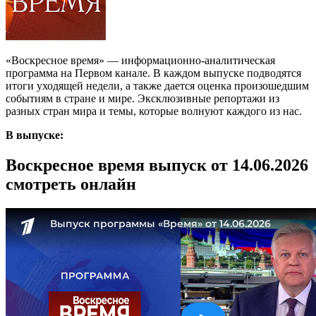
«Воскресное время» — информационно-аналитическая
программа на Первом канале. В каждом выпуске подводятся
итоги уходящей недели, а также дается оценка произошедшим
событиям в стране и мире. Эксклюзивные репортажи из
разных стран мира и темы, которые волнуют каждого из нас.
В выпуске:
Воскресное время выпуск от 14.06.2026
смотреть онлайн