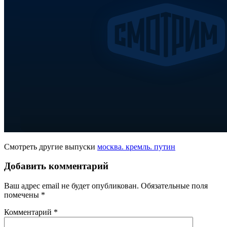
Смотреть другие выпуски
москва. кремль. путин
Добавить комментарий
Ваш адрес email не будет опубликован.
Обязательные поля
помечены
*
Комментарий
*