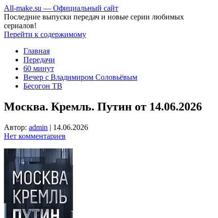
All-make.su — Официальный сайт
Последние выпуски передач и новые серии любимых
сериалов!
Перейти к содержимому
Главная
Передачи
60 минут
Вечер с Владимиром Соловьёвым
Бесогон ТВ
Москва. Кремль. Путин от 14.06.2026
Автор:
admin
|
14.06.2026
Нет комментариев