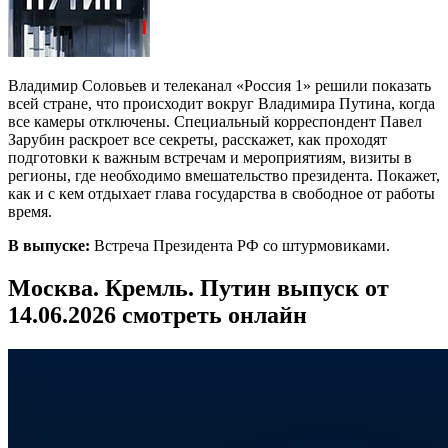
Владимир Соловьев и телеканал «Россия 1» решили показать
всей стране, что происходит вокруг Владимира Путина, когда
все камеры отключены. Специальный корреспондент Павел
Зарубин раскроет все секреты, расскажет, как проходят
подготовки к важным встречам и мероприятиям, визиты в
регионы, где необходимо вмешательство президента. Покажет,
как и с кем отдыхает глава государства в свободное от работы
время.
В выпуске:
Встреча Президента РФ со штурмовиками.
Москва. Кремль. Путин выпуск от
14.06.2026 смотреть онлайн