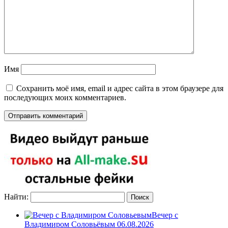
Имя
Сохранить моё имя, email и адрес сайта в этом браузере для
последующих моих комментариев.
Найти:
Вечер с
Владимиром Соловьёвым 06.08.2026