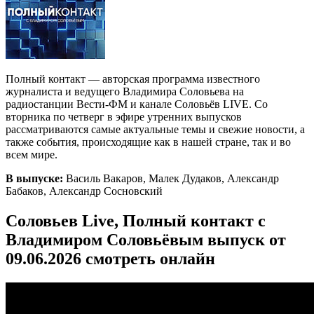
Полный контакт — авторская программа известного
журналиста и ведущего Владимира Соловьева на
радиостанции Вести-ФМ и канале Соловьёв LIVE. Со
вторника по четверг в эфире утренних выпусков
рассматриваются самые актуальные темы и свежие новости, а
также события, происходящие как в нашей стране, так и во
всем мире.
В выпуске:
Василь Вакаров, Малек Дудаков, Александр
Бабаков, Александр Сосновский
Соловьев Live, Полный контакт с
Владимиром Соловьёвым выпуск от
09.06.2026 смотреть онлайн