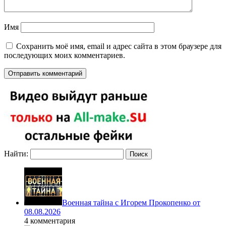
Имя
Сохранить моё имя, email и адрес сайта в этом браузере для
последующих моих комментариев.
Найти:
Военная тайна с Игорем Прокопенко от
08.08.2026
4 комментария