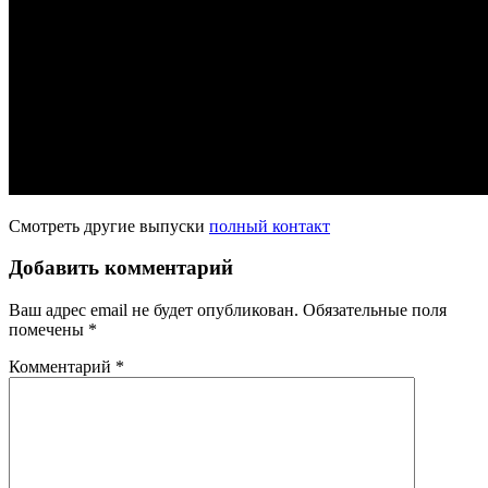
Смотреть другие выпуски
полный контакт
Добавить комментарий
Ваш адрес email не будет опубликован.
Обязательные поля
помечены
*
Комментарий
*