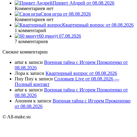
Привет Ąñдpей от 08.08.2026
Комментариев нет
Своя игра от 08.08.2026
Комментариев нет
Квартирный вопрос от 08.08.2026
1 комментарий
60 ṃинẏƫ 07.08.2026
7 комментариев
Свежие комментарии
artur
к записи
Военная тайна с Игорем Прокопенко от
08.08.2026
Лора
к записи
Квартирный вопрос от 08.08.2026
Пиу Пиу
к записи
Соловьев Live от 08.08.2026 —
Полный контакт
artur
к записи
Военная тайна с Игорем Прокопенко от
08.08.2026
Аноним
к записи
Военная тайна с Игорем Прокопенко
от 08.08.2026
© All-make.su