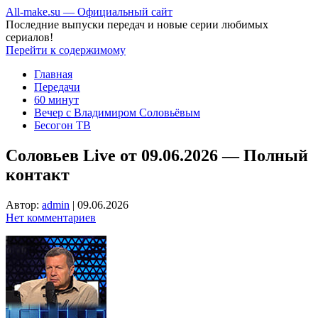
All-make.su — Официальный сайт
Последние выпуски передач и новые серии любимых
сериалов!
Перейти к содержимому
Главная
Передачи
60 минут
Вечер с Владимиром Соловьёвым
Бесогон ТВ
Соловьев Live от 09.06.2026 — Полный
контакт
Автор:
admin
|
09.06.2026
Нет комментариев