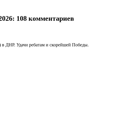
2026
: 108 комментариев
в ДНР. Удачи ребатам и скорейшей Победы.