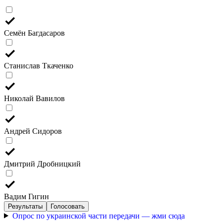
Семён Багдасаров
Станислав Ткаченко
Николай Вавилов
Андрей Сидоров
Дмитрий Дробницкий
Вадим Гигин
Результаты
Голосовать
Опрос по украинской части передачи — жми сюда