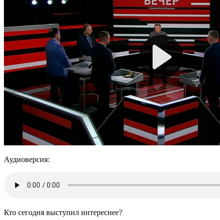
Аудиоверсия:
Кто сегодня выступил интереснее?