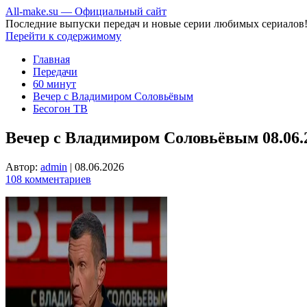
All-make.su — Официальный сайт
Последние выпуски передач и новые серии любимых сериалов
Перейти к содержимому
Главная
Передачи
60 минут
Вечер с Владимиром Соловьёвым
Бесогон ТВ
Вечер с Владимиром Соловьёвым 08.06.
Автор:
admin
|
08.06.2026
108 комментариев