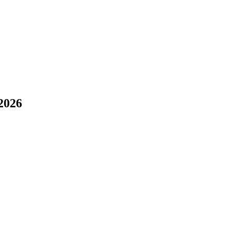
!
2026