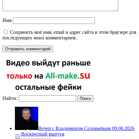
Имя
Сохранить моё имя, email и адрес сайта в этом браузере для
последующих моих комментариев.
Найти:
Вечер с Владимиром Соловьёвым 09.08.2026
— Воскресный выпуск