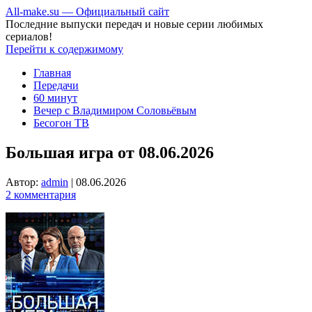
All-make.su — Официальный сайт
Последние выпуски передач и новые серии любимых
сериалов!
Перейти к содержимому
Главная
Передачи
60 минут
Вечер с Владимиром Соловьёвым
Бесогон ТВ
Большая игра от 08.06.2026
Автор:
admin
|
08.06.2026
2 комментария