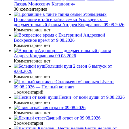
Лазарь Моисеевич Каганович»
30 комментариев
Пропавшие в тайге тайна семьи Усольцевых —
документальный фильм Андрея Кондрашова 09.08.2026
Комментариев нет
Воскресное время от 9.08.2026
Комментариев нет
Аэропорт — документальный фильм
Андрея Кондрашова 09.08.2026
Комментариев нет
Большой куш 2 сезон 6 выпуск от
9.08.2026
Комментариев нет
Соловьев Live от
09.08.2026 — Полный контакт
1 комментарий
Песни_от всей души от 9.08.2026
Комментариев нет
Своя игра от 09.08.2026
Комментариев нет
Дачный ответ от 09.08.2026
2 комментария
Вести недели от