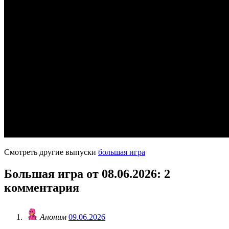
Смотреть другие выпуски
большая игра
Большая игра от 08.06.2026
: 2
комментария
Аноним
09.06.2026