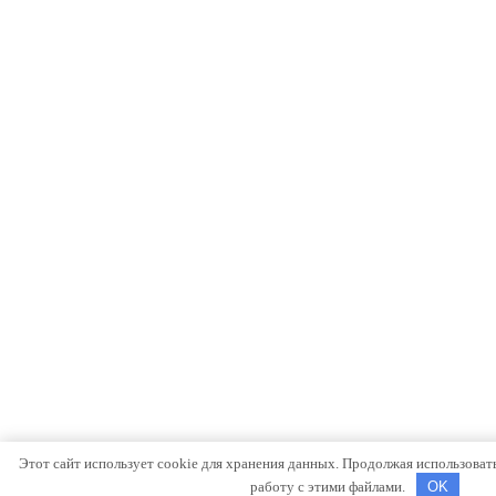
Этот сайт использует cookie для хранения данных. Продолжая использовать 
работу с этими файлами.
OK