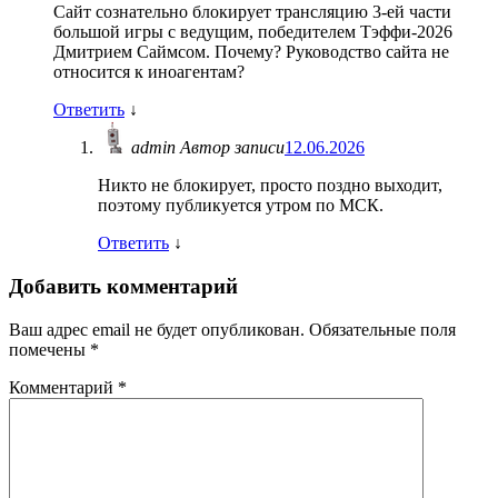
Сайт сознательно блокирует трансляцию 3-ей части
большой игры с ведущим, победителем Тэффи-2026
Дмитрием Саймсом. Почему? Руководство сайта не
относится к иноагентам?
Ответить
↓
admin
Автор записи
12.06.2026
Никто не блокирует, просто поздно выходит,
поэтому публикуется утром по МСК.
Ответить
↓
Добавить комментарий
Ваш адрес email не будет опубликован.
Обязательные поля
помечены
*
Комментарий
*