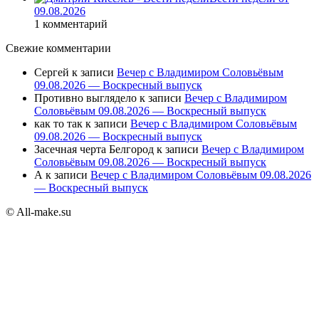
09.08.2026
1 комментарий
Свежие комментарии
Сергей
к записи
Вечер с Владимиром Соловьёвым
09.08.2026 — Воскресный выпуск
Противно выглядело
к записи
Вечер с Владимиром
Соловьёвым 09.08.2026 — Воскресный выпуск
как то так
к записи
Вечер с Владимиром Соловьёвым
09.08.2026 — Воскресный выпуск
Засечная черта Белгород
к записи
Вечер с Владимиром
Соловьёвым 09.08.2026 — Воскресный выпуск
А
к записи
Вечер с Владимиром Соловьёвым 09.08.2026
— Воскресный выпуск
© All-make.su