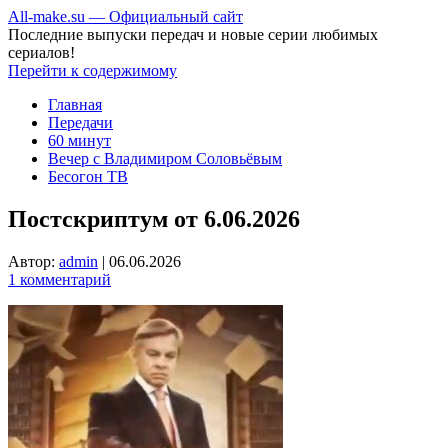
All-make.su — Официальный сайт
Последние выпуски передач и новые серии любимых
сериалов!
Перейти к содержимому
Главная
Передачи
60 минут
Вечер с Владимиром Соловьёвым
Бесогон ТВ
Постскриптум от 6.06.2026
Автор:
admin
|
06.06.2026
1 комментарий