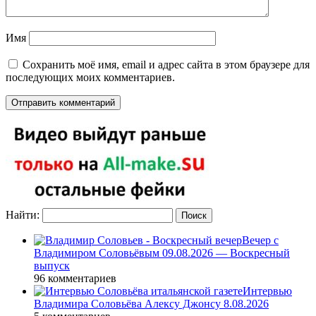
Имя
Сохранить моё имя, email и адрес сайта в этом браузере для
последующих моих комментариев.
Найти:
Вечер с
Владимиром Соловьёвым 09.08.2026 — Воскресный
выпуск
96 комментариев
Интервью
Владимира Соловьёва Алексу Джонсу 8.08.2026