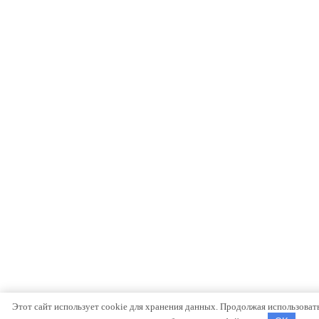
Этот сайт использует cookie для хранения данных. Продолжая использовать 