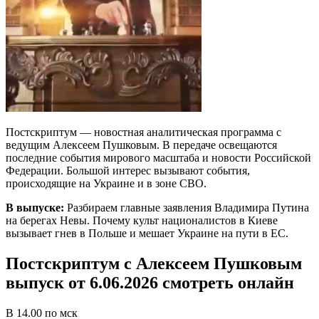
Постскриптум — новостная аналитическая программа с
ведущим Алексеем Пушковым. В передаче освещаются
последние события мирового масштаба и новости Российской
Федерации. Большой интерес вызывают события,
происходящие на Украине и в зоне СВО.
В выпуске:
Разбираем главные заявления Владимира Путина
на берегах Невы. Почему культ националистов в Киеве
вызывает гнев в Польше и мешает Украине на пути в ЕС.
Постскриптум с Алексеем Пушковым
выпуск от 6.06.2026 смотреть онлайн
В 14.00 по мск