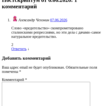
комментарий
Александр Чехонин
07.06.2026
Слово «вредительство» скомпрометировано
сталинскими репрессиями, но эти дела с дачами–самое
натуральное вредительство.
2
Ответить
↓
Добавить комментарий
Ваш адрес email не будет опубликован.
Обязательные поля
помечены
*
Комментарий
*