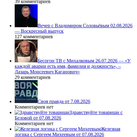
39 комментариев
Вечер с Владимиром Соловьёвым 02.08.2026
— Воскресный выпуск
127 комментариев
Бесогон ТВ с Михалковым 26.07.2026 — «У
каждой аварии есть имя, фамилия и должность», –
Лазарь Моисеевич Каганович»
29 комментариев
Своя правда от 7.08.2026
Комментариев нет
Здравствуйте товарищи с
Беловой от 07.08.2026
Комментариев нет
Железная
логика с Сергеем Михеевым от 07.08.2026