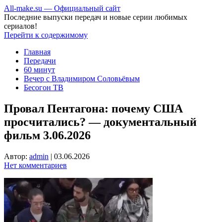
All-make.su — Официальный сайт
Последние выпуски передач и новые серии любимых
сериалов!
Перейти к содержимому
Главная
Передачи
60 минут
Вечер с Владимиром Соловьёвым
Бесогон ТВ
Провал Пентагона: почему США
просчитались? — документальный
фильм 3.06.2026
Автор:
admin
|
03.06.2026
Нет комментариев