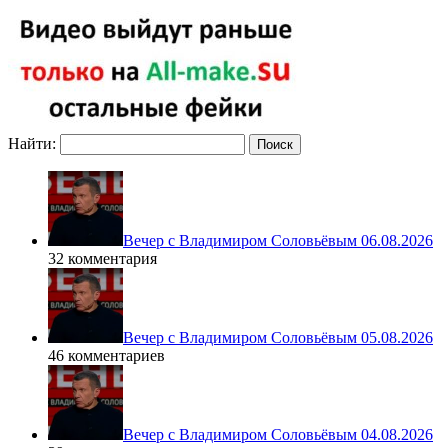
Найти:
Вечер с Владимиром Соловьёвым 06.08.2026
32 комментария
Вечер с Владимиром Соловьёвым 05.08.2026
46 комментариев
Вечер с Владимиром Соловьёвым 04.08.2026