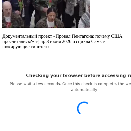
Документальный проект «Провал Пентагона: почему США
просчитались?» эфир 3 июня 2026 из цикла Самые
шокирующие гипотезы.