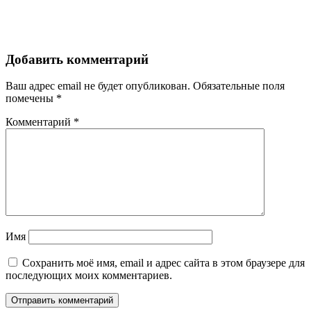
Добавить комментарий
Ваш адрес email не будет опубликован.
Обязательные поля
помечены
*
Комментарий
*
Имя
Сохранить моё имя, email и адрес сайта в этом браузере для
последующих моих комментариев.