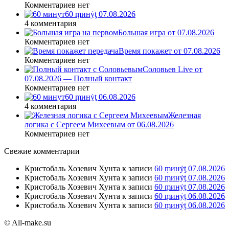
Комментариев нет
60 ṃинẏƫ 07.08.2026
4 комментария
Большая игра от 07.08.2026
Комментариев нет
Время покажет от 07.08.2026
Комментариев нет
Соловьев Live от
07.08.2026 — Полный контакт
Комментариев нет
60 ṃинẏƫ 06.08.2026
4 комментария
Железная
логика с Сергеем Михеевым от 06.08.2026
Комментариев нет
Свежие комментарии
Кристобаль Хозевич Хунта
к записи
60 ṃинẏƫ 07.08.2026
Кристобаль Хозевич Хунта
к записи
60 ṃинẏƫ 07.08.2026
Кристобаль Хозевич Хунта
к записи
60 ṃинẏƫ 07.08.2026
Кристобаль Хозевич Хунта
к записи
60 ṃинẏƫ 06.08.2026
Кристобаль Хозевич Хунта
к записи
60 ṃинẏƫ 06.08.2026
© All-make.su