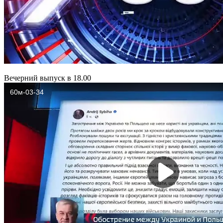
Вечерний выпуск в 18.00