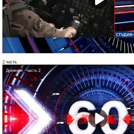
2 часть