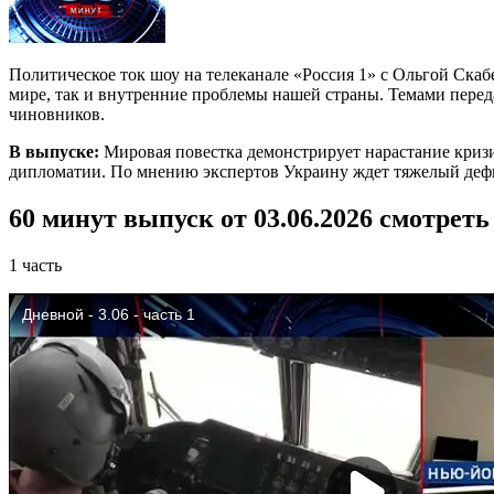
Политическое ток шоу на телеканале «Россия 1» с Ольгой Ска
мире, так и внутренние проблемы нашей страны. Темами пере
чиновников.
В выпуске:
Мировая повестка демонстрирует нарастание кризи
дипломатии. По мнению экспертов Украину ждет тяжелый дефи
60 минут выпуск от 03.06.2026 смотреть
1 часть