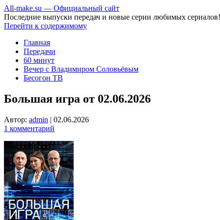
All-make.su — Официальный сайт
Последние выпуски передач и новые серии любимых сериалов
Перейти к содержимому
Главная
Передачи
60 минут
Вечер с Владимиром Соловьёвым
Бесогон ТВ
Большая игра от 02.06.2026
Автор:
admin
|
02.06.2026
1 комментарий