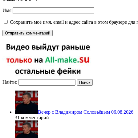
Имя
Сохранить моё имя, email и адрес сайта в этом браузере д
Найти:
Вечер с Владимиром Соловьёвым 06.08.2026
31 комментарий