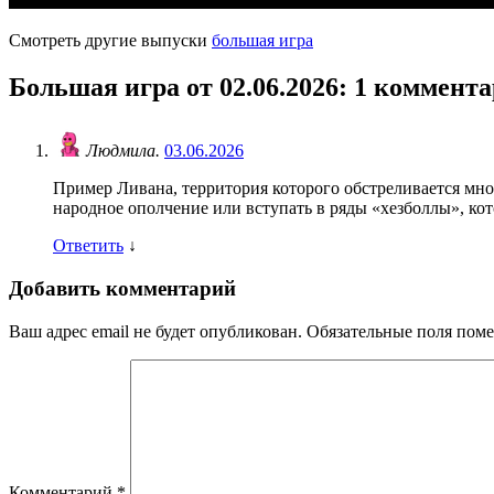
Смотреть другие выпуски
большая игра
Большая игра от 02.06.2026
: 1 коммент
Людмила.
03.06.2026
Пример Ливана, территория которого обстреливается мно
народное ополчение или вступать в ряды «хезболлы», кот
Ответить
↓
Добавить комментарий
Ваш адрес email не будет опубликован.
Обязательные поля пом
Комментарий
*