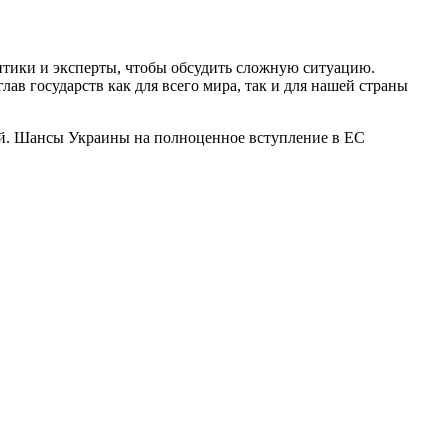
итики и эксперты, чтобы обсудить сложную ситуацию.
ав государств как для всего мира, так и для нашей страны
ой. Шансы Украины на полноценное вступление в ЕС