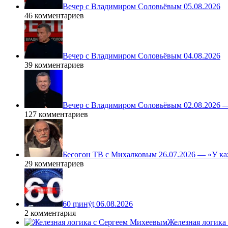
Вечер с Владимиром Соловьёвым 05.08.2026
46 комментариев
Вечер с Владимиром Соловьёвым 04.08.2026
39 комментариев
Вечер с Владимиром Соловьёвым 02.08.2026 
127 комментариев
Бесогон ТВ с Михалковым 26.07.2026 — «У ка
29 комментариев
60 ṃинẏƫ 06.08.2026
2 комментария
Железная логика