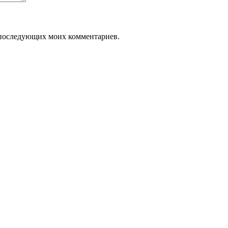
ля последующих моих комментариев.