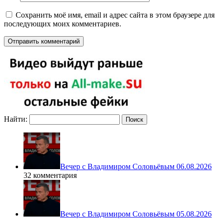
Сохранить моё имя, email и адрес сайта в этом браузере для
последующих моих комментариев.
Найти:
Вечер с Владимиром Соловьёвым 06.08.2026
32 комментария
Вечер с Владимиром Соловьёвым 05.08.2026