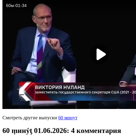
Смотреть другие выпуски
60 минут
60 ṃинẏƫ 01.06.2026
: 4 комментария