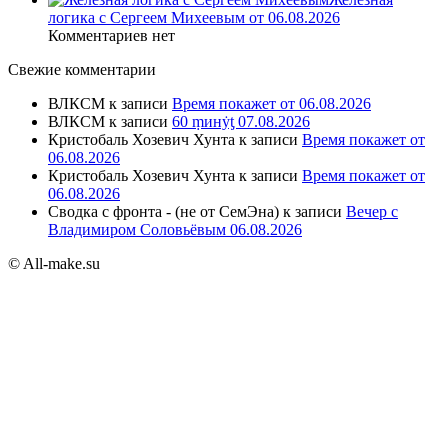
логика с Сергеем Михеевым от 06.08.2026
Комментариев нет
Свежие комментарии
ВЛКСМ
к записи
Время покажет от 06.08.2026
ВЛКСМ
к записи
60 ṃинẏƫ 07.08.2026
Кристобаль Хозевич Хунта
к записи
Время покажет от
06.08.2026
Кристобаль Хозевич Хунта
к записи
Время покажет от
06.08.2026
Сводка с фронта - (не от СемЭна)
к записи
Вечер с
Владимиром Соловьёвым 06.08.2026
© All-make.su