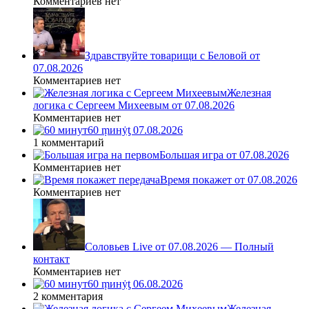
Комментариев нет
Здравствуйте товарищи с Беловой от
07.08.2026
Комментариев нет
Железная
логика с Сергеем Михеевым от 07.08.2026
Комментариев нет
60 ṃинẏƫ 07.08.2026
1 комментарий
Большая игра от 07.08.2026
Комментариев нет
Время покажет от 07.08.2026
Комментариев нет
Соловьев Live от 07.08.2026 — Полный
контакт
Комментариев нет
60 ṃинẏƫ 06.08.2026
2 комментария
Железная