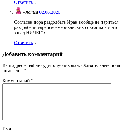
Ответить
↓
Аноним
02.06.2026
Согласен пора раздолбать Иран вообще не париться
раздолбали еврейскоамериканских союзников и что
запад НИЧЕГО
Ответить
↓
Добавить комментарий
Ваш адрес email не будет опубликован.
Обязательные поля
помечены
*
Комментарий
*
Имя