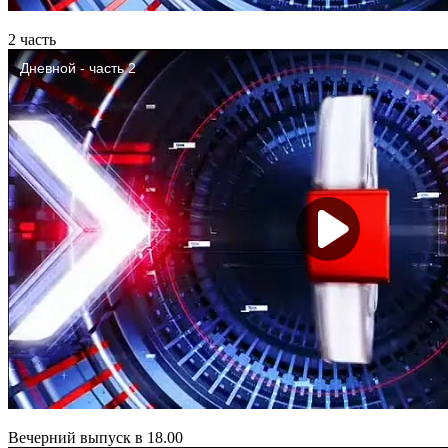
2 часть
Вечерний выпуск в 18.00