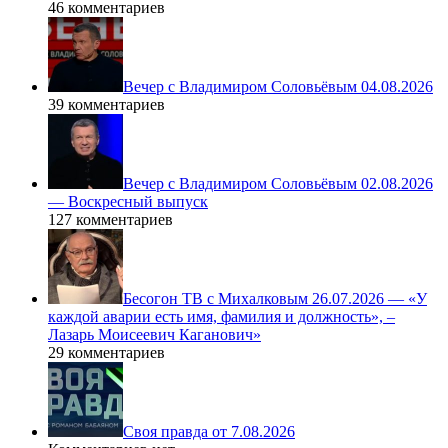
46 комментариев
Вечер с Владимиром Соловьёвым 04.08.2026
39 комментариев
Вечер с Владимиром Соловьёвым 02.08.2026
— Воскресный выпуск
127 комментариев
Бесогон ТВ с Михалковым 26.07.2026 — «У
каждой аварии есть имя, фамилия и должность», –
Лазарь Моисеевич Каганович»
29 комментариев
Своя правда от 7.08.2026