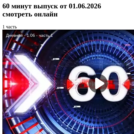
60 минут выпуск от 01.06.2026
смотреть онлайн
1 часть