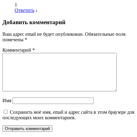
1
Ответить
↓
Добавить комментарий
Ваш адрес email не будет опубликован.
Обязательные поля
помечены
*
Комментарий
*
Имя
Сохранить моё имя, email и адрес сайта в этом браузере для
последующих моих комментариев.