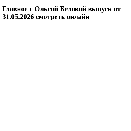
Главное с Ольгой Беловой выпуск от
31.05.2026 смотреть онлайн