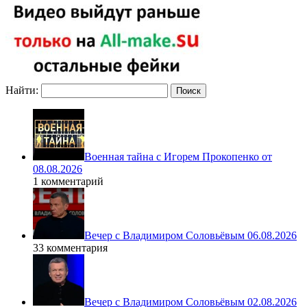
Найти:
Военная тайна с Игорем Прокопенко от
08.08.2026
1 комментарий
Вечер с Владимиром Соловьёвым 06.08.2026
33 комментария
Вечер с Владимиром Соловьёвым 02.08.2026