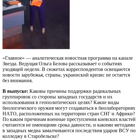
«Главное» — аналитическая новостная программа на канале
Звезда. Ведущая Ольга Белова рассказывает о событиях
уходящей недели. В сюжетах корреспондентов освещаются
новости зарубежья, страны, украинский кризис не остается
без внимания.
В выпуске:
Каковы причины поддержки радикальных
группировок со стороны западных государств и их
использования в геополитических целях? Какие виды
биологического оружия могут создаваться в биолабораториях
НАТО, расположенных на территории стран СНГ и Африки?
По каким причинам военные преступления киевских властей
считаются не имеющими срока давности, и какими методами
в западных медиа замалчиваются последствия ударов ВСУ по
колледжу в Старобельске?