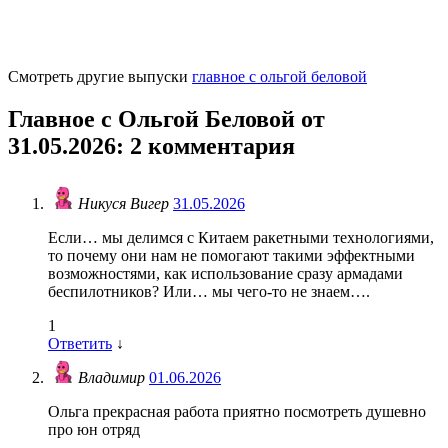
Смотреть другие выпуски
главное с ольгой беловой
Главное с Ольгой Беловой от
31.05.2026
: 2 комментария
Никуся Вигер
31.05.2026
Если… мы делимся с Китаем ракетными технологиями,
то почему они нам не помогают такими эффектными
возможностями, как использование сразу армадами
беспилотников? Или… мы чего-то не знаем….
1
Ответить
↓
Владимир
01.06.2026
Ольга прекрасная работа приятно посмотреть душевно
про юн отряд