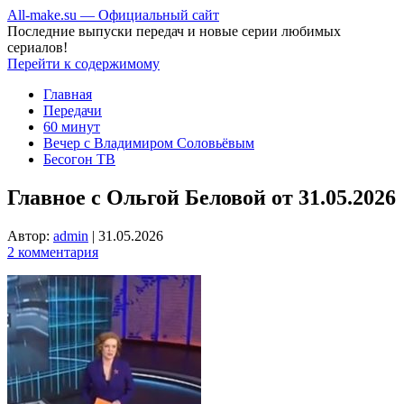
All-make.su — Официальный сайт
Последние выпуски передач и новые серии любимых
сериалов!
Перейти к содержимому
Главная
Передачи
60 минут
Вечер с Владимиром Соловьёвым
Бесогон ТВ
Главное с Ольгой Беловой от 31.05.2026
Автор:
admin
|
31.05.2026
2 комментария