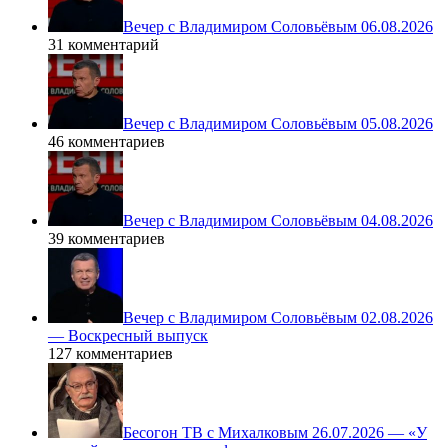
Вечер с Владимиром Соловьёвым 06.08.2026
31 комментарий
Вечер с Владимиром Соловьёвым 05.08.2026
46 комментариев
Вечер с Владимиром Соловьёвым 04.08.2026
39 комментариев
Вечер с Владимиром Соловьёвым 02.08.2026
— Воскресный выпуск
127 комментариев
Бесогон ТВ с Михалковым 26.07.2026 — «У