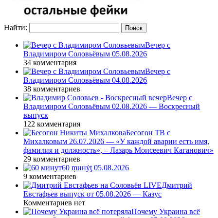
Найти:
Вечер с
Владимиром Соловьёвым 05.08.2026
34 комментария
Вечер с
Владимиром Соловьёвым 04.08.2026
38 комментариев
Вечер с
Владимиром Соловьёвым 02.08.2026 — Воскресный
выпуск
122 комментария
Бесогон ТВ с
Михалковым 26.07.2026 — «У каждой аварии есть имя,
фамилия и должность», – Лазарь Моисеевич Каганович»
29 комментариев
60 ṃинẏƫ 05.08.2026
9 комментариев
Дмитрий
Евстафьев выпуск от 05.08.2026 — Казус
Комментариев нет
Почему Украина всё