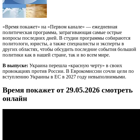
«Время покажет» на «Первом канале» — ежедневная
политическая программа, затрагивающая самые острые
вопросы последних дней. В студии программы собираются
политологи, юристы, а также специалисты и эксперты в
других областях, чтобы обсудить последние события большой
политики как в нашей стране, так и во всем мире.
В выпуске:
Украина перешла «красную черту» в своих
провокациях против России. В Еврокомиссии сочли цели по
вступлению Украины в ЕС в 2027 году невыполнимыми.
Время покажет от 29.05.2026 смотреть
онлайн