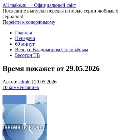
All-make.su — Официальный сайт
Последние выпуски передач и новые серии любимых
сериалов!
Перейти к содержимому
Главная
Передачи
60 минут
Вечер с Владимиром Соловьёвым
Бесогон ТВ
Время покажет от 29.05.2026
Автор:
admin
|
29.05.2026
10 комментариев