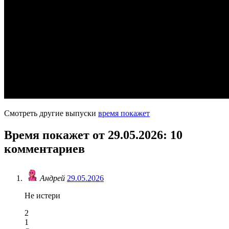
Смотреть другие выпуски
время покажет
Время покажет от 29.05.2026
: 10
комментариев
Андрей
29.05.2026
Не истери
2
1