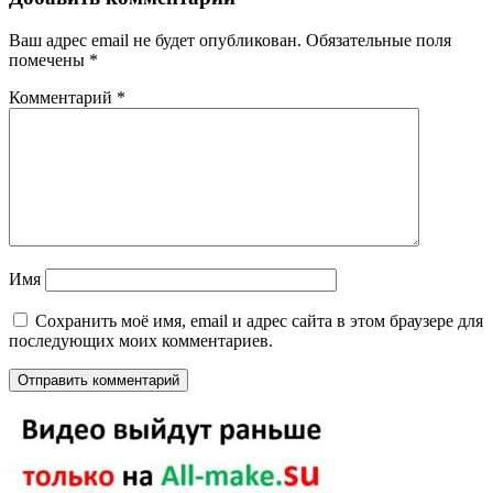
Ваш адрес email не будет опубликован.
Обязательные поля
помечены
*
Комментарий
*
Имя
Сохранить моё имя, email и адрес сайта в этом браузере для
последующих моих комментариев.