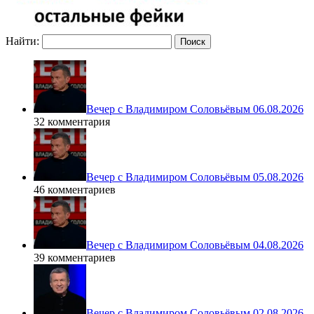
Найти:
Вечер с Владимиром Соловьёвым 06.08.2026
32 комментария
Вечер с Владимиром Соловьёвым 05.08.2026
46 комментариев
Вечер с Владимиром Соловьёвым 04.08.2026
39 комментариев
Вечер с Владимиром Соловьёвым 02.08.2026 