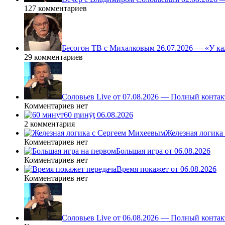
127 комментариев
Бесогон ТВ с Михалковым 26.07.2026 — «У ка
29 комментариев
Соловьев Live от 07.08.2026 — Полный контак
Комментариев нет
60 ṃинẏƫ 06.08.2026
2 комментария
Железная логика
Комментариев нет
Большая игра от 06.08.2026
Комментариев нет
Время покажет от 06.08.2026
Комментариев нет
Соловьев Live от 06.08.2026 — Полный контак