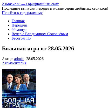
All-make.su — Официальный сайт
Последние выпуски передач и новые серии любимых сериалов
Перейти к содержимому
Главная
Передачи
60 минут
Вечер с Владимиром Соловьёвым
Бесогон ТВ
Большая игра от 28.05.2026
Автор:
admin
|
28.05.2026
2 комментария