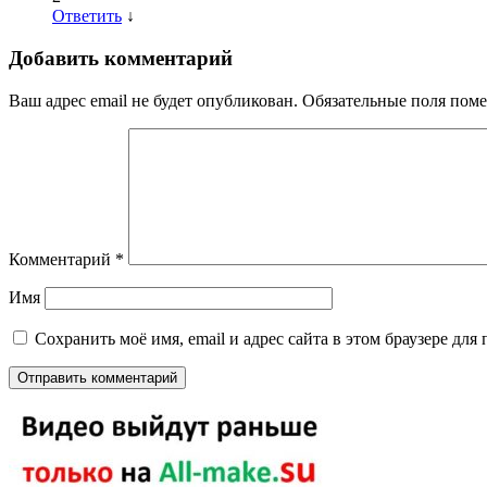
Ответить
↓
Добавить комментарий
Ваш адрес email не будет опубликован.
Обязательные поля пом
Комментарий
*
Имя
Сохранить моё имя, email и адрес сайта в этом браузере д