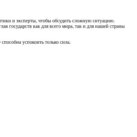
итики и эксперты, чтобы обсудить сложную ситуацию.
ав государств как для всего мира, так и для нашей страны
пособна успокоить только сила.