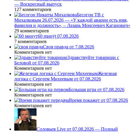
— Воскресный выпуск
127 комментариев
Бесогон ТВ с
Михалковым 26.07.2026 — «У каждой аварии есть имя,
фамилия и должность», – Лазарь Моисеевич Каганович»
29 комментариев
60 ṃинẏƫ 07.08.2026
7 комментариев
Своя правда от 7.08.2026
Комментариев нет
Здравствуйте товарищи с
Беловой от 07.08.2026
Комментариев нет
Железная
логика с Сергеем Михеевым от 07.08.2026
Комментариев нет
Большая игра от 07.08.2026
Комментариев нет
Время покажет от 07.08.2026
Комментариев нет
Соловьев Live от 07.08.2026 — Полный