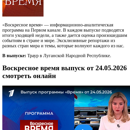
«Воскресное время» — информационно-аналитическая
программа на Первом канале. В каждом выпуске подводятся
итоги уходящей недели, а также дается оценка произошедшим
событиям в стране и мире. Эксклюзивные репортажи из
разных стран мира и темы, которые волнуют каждого из нас.
В выпуске:
Траур в Луганской Народной Республике.
Воскресное время выпуск от 24.05.2026
смотреть онлайн