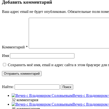
Добавить комментарий
Ваш адрес email не будет опубликован.
Обязательные поля пом
Комментарий
*
Имя
Сохранить моё имя, email и адрес сайта в этом браузере д
Найти:
Вечер с Владимиром 
32 комментария
Вечер с Владимиром 
46 комментариев