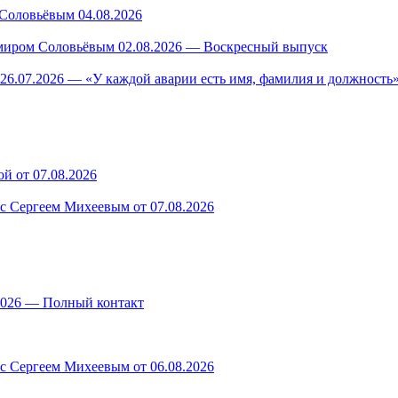
Соловьёвым 04.08.2026
миром Соловьёвым 02.08.2026 — Воскресный выпуск
26.07.2026 — «У каждой аварии есть имя, фамилия и должность»
й от 07.08.2026
 с Сергеем Михеевым от 07.08.2026
.2026 — Полный контакт
 с Сергеем Михеевым от 06.08.2026