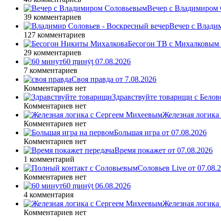
Вечер с Владимиром 
39 комментариев
Вечер с Влади
127 комментариев
Бесогон ТВ с Михалковым 
29 комментариев
60 ṃинẏƫ 07.08.2026
7 комментариев
Своя правда от 7.08.2026
Комментариев нет
Здравствуйте товарищи с Белово
Комментариев нет
Железная логика
Комментариев нет
Большая игра от 07.08.2026
Комментариев нет
Время покажет от 07.08.2026
1 комментарий
Соловьев Live от 07.08
Комментариев нет
60 ṃинẏƫ 06.08.2026
4 комментария
Железная логика
Комментариев нет