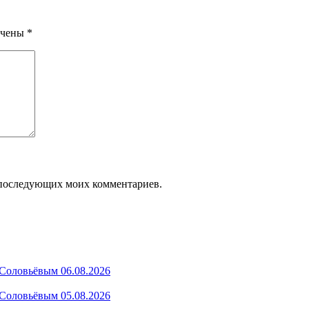
ечены
*
ля последующих моих комментариев.
Соловьёвым 06.08.2026
Соловьёвым 05.08.2026