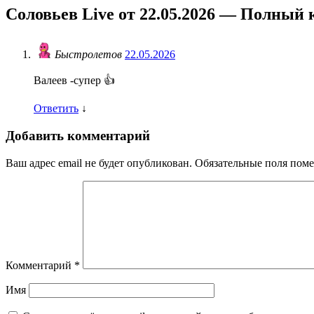
Соловьев Live от 22.05.2026 — Полный 
Быстролетов
22.05.2026
Валеев -супер 👍
Ответить
↓
Добавить комментарий
Ваш адрес email не будет опубликован.
Обязательные поля пом
Комментарий
*
Имя