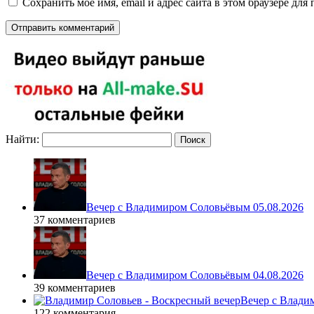
Сохранить моё имя, email и адрес сайта в этом браузере д
Найти:
Вечер с Владимиром Соловьёвым 05.08.2026
37 комментариев
Вечер с Владимиром Соловьёвым 04.08.2026
39 комментариев
Вечер с Влади
122 комментария