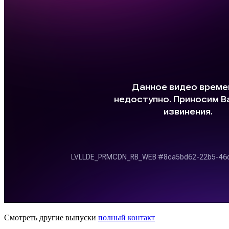
Смотреть другие выпуски
полный контакт