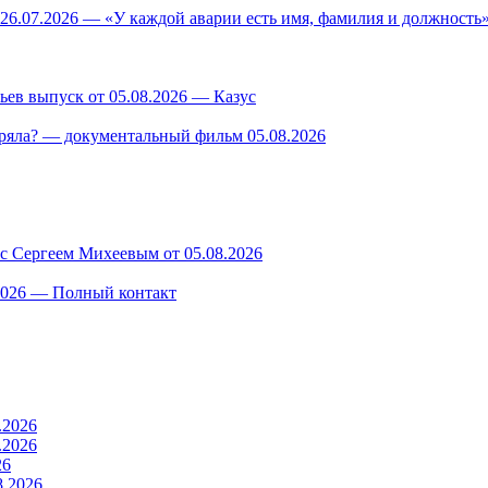
26.07.2026 — «У каждой аварии есть имя, фамилия и должность»
ев выпуск от 05.08.2026 — Казус
ряла? — документальный фильм 05.08.2026
 с Сергеем Михеевым от 05.08.2026
.2026 — Полный контакт
.2026
.2026
26
8.2026