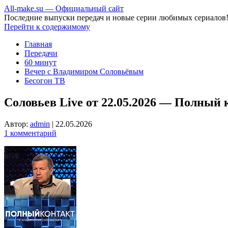
All-make.su — Официальный сайт
Последние выпуски передач и новые серии любимых сериалов
Перейти к содержимому
Главная
Передачи
60 минут
Вечер с Владимиром Соловьёвым
Бесогон ТВ
Соловьев Live от 22.05.2026 — Полный 
Автор:
admin
|
22.05.2026
1 комментарий