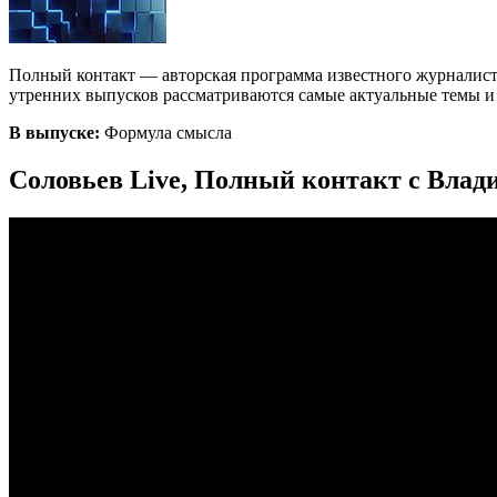
Полный контакт — авторская программа известного журналист
утренних выпусков рассматриваются самые актуальные темы и с
В выпуске:
Формула смысла
Соловьев Live, Полный контакт с Влад