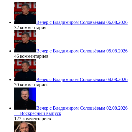
Вечер с Владимиром Соловьёвым 06.08.2026
32 комментария
Вечер с Владимиром Соловьёвым 05.08.2026
46 комментариев
Вечер с Владимиром Соловьёвым 04.08.2026
39 комментариев
Вечер с Владимиром Соловьёвым 02.08.2026
— Воскресный выпуск
127 комментариев