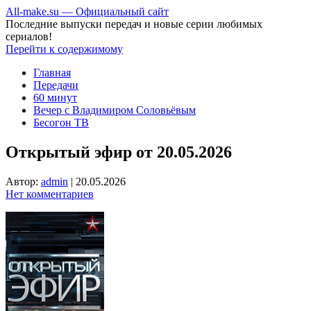
All-make.su — Официальный сайт
Последние выпуски передач и новые серии любимых
сериалов!
Перейти к содержимому
Главная
Передачи
60 минут
Вечер с Владимиром Соловьёвым
Бесогон ТВ
Открытый эфир от 20.05.2026
Автор:
admin
|
20.05.2026
Нет комментариев