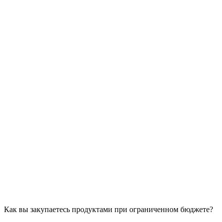
Как вы закупаетесь продуктами при ограниченном бюджете?