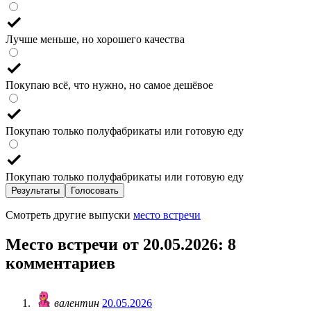
Лучше меньше, но хорошего качества
Покупаю всё, что нужно, но самое дешёвое
Покупаю только полуфабрикаты или готовую еду
Покупаю только полуфабрикаты или готовую еду
Результаты
Голосовать
Смотреть другие выпуски
место встречи
Место встречи от 20.05.2026
: 8
комментариев
валентин
20.05.2026