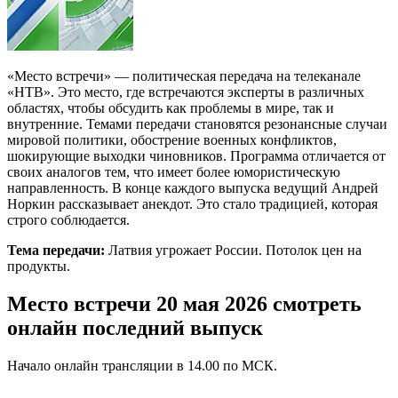
«Место встречи» — политическая передача на телеканале
«НТВ». Это место, где встречаются эксперты в различных
областях, чтобы обсудить как проблемы в мире, так и
внутренние. Темами передачи становятся резонансные случаи
мировой политики, обострение военных конфликтов,
шокирующие выходки чиновников. Программа отличается от
своих аналогов тем, что имеет более юмористическую
направленность. В конце каждого выпуска ведущий Андрей
Норкин рассказывает анекдот. Это стало традицией, которая
строго соблюдается.
Тема передачи:
Латвия угрожает России. Потолок цен на
продукты.
Место встречи 20 мая 2026 смотреть
онлайн последний выпуск
Начало онлайн трансляции в 14.00 по МСК.