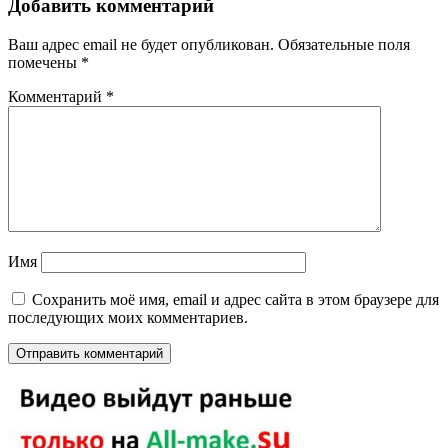
Добавить комментарий
Ваш адрес email не будет опубликован.
Обязательные поля
помечены
*
Комментарий
*
Имя
Сохранить моё имя, email и адрес сайта в этом браузере для
последующих моих комментариев.