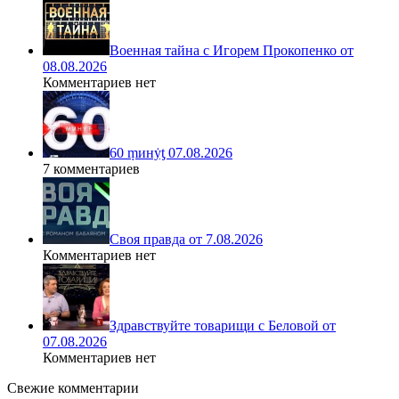
Военная тайна с Игорем Прокопенко от
08.08.2026
Комментариев нет
60 ṃинẏƫ 07.08.2026
7 комментариев
Своя правда от 7.08.2026
Комментариев нет
Здравствуйте товарищи с Беловой от
07.08.2026
Комментариев нет
Свежие комментарии