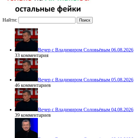
Найти:
Вечер с Владимиром Соловьёвым 06.08.2026
33 комментария
Вечер с Владимиром Соловьёвым 05.08.2026
46 комментариев
Вечер с Владимиром Соловьёвым 04.08.2026
39 комментариев