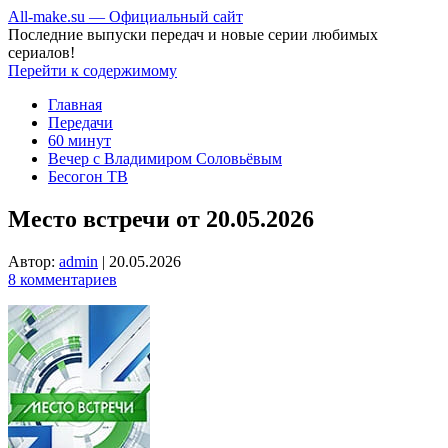
All-make.su — Официальный сайт
Последние выпуски передач и новые серии любимых
сериалов!
Перейти к содержимому
Главная
Передачи
60 минут
Вечер с Владимиром Соловьёвым
Бесогон ТВ
Место встречи от 20.05.2026
Автор:
admin
|
20.05.2026
8 комментариев