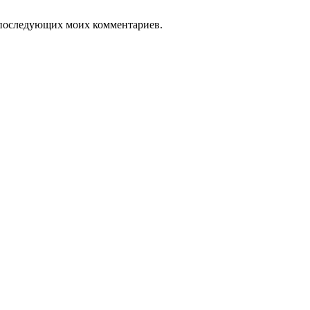
ля последующих моих комментариев.