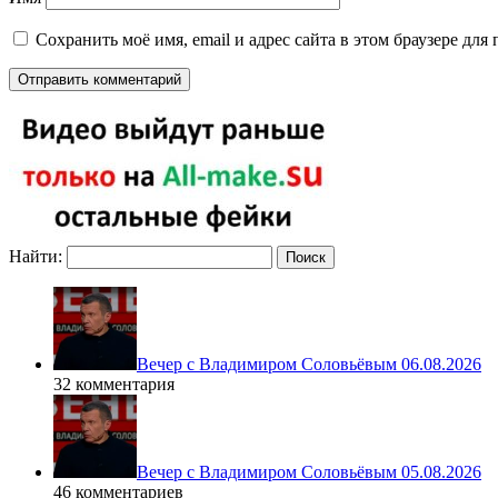
Сохранить моё имя, email и адрес сайта в этом браузере д
Найти:
Вечер с Владимиром Соловьёвым 06.08.2026
32 комментария
Вечер с Владимиром Соловьёвым 05.08.2026
46 комментариев