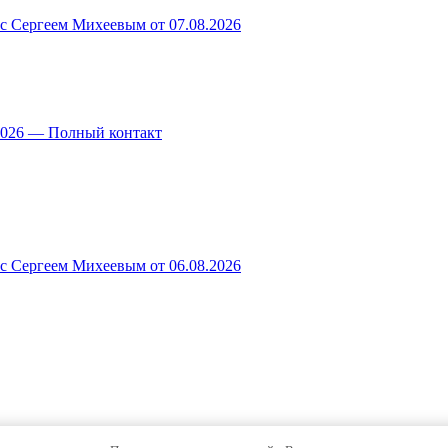
 с Сергеем Михеевым от 07.08.2026
.2026 — Полный контакт
 с Сергеем Михеевым от 06.08.2026