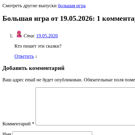
Смотреть другие выпуски
большая игра
Большая игра от 19.05.2026
: 1 коммент
Стас
19.05.2026
Кто пишет эти сказки?
Ответить
↓
Добавить комментарий
Ваш адрес email не будет опубликован.
Обязательные поля пом
Комментарий
*
Имя