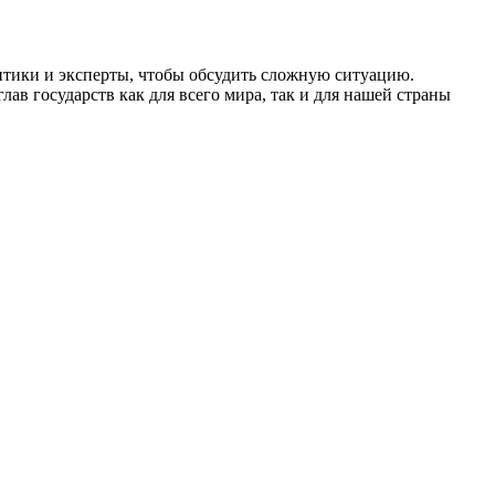
итики и эксперты, чтобы обсудить сложную ситуацию.
ав государств как для всего мира, так и для нашей страны