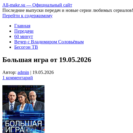
All-make.su — Официальный сайт
Последние выпуски передач и новые серии любимых сериалов
Перейти к содержимому
Главная
Передачи
60 минут
Вечер с Владимиром Соловьёвым
Бесогон ТВ
Большая игра от 19.05.2026
Автор:
admin
|
19.05.2026
1 комментарий