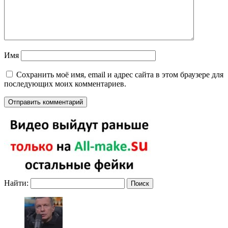
Имя
Сохранить моё имя, email и адрес сайта в этом браузере для
последующих моих комментариев.
Найти: