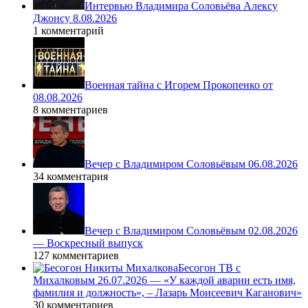
Интервью Владимира Соловьёва Алексу
Джонсу 8.08.2026
1 комментарий
Военная тайна с Игорем Прокопенко от
08.08.2026
8 комментариев
Вечер с Владимиром Соловьёвым 06.08.2026
34 комментария
Вечер с Владимиром Соловьёвым 02.08.2026
— Воскресный выпуск
127 комментариев
Бесогон ТВ с
Михалковым 26.07.2026 — «У каждой аварии есть имя,
фамилия и должность», – Лазарь Моисеевич Каганович»
30 комментариев