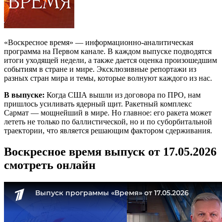
«Воскресное время» — информационно-аналитическая
программа на Первом канале. В каждом выпуске подводятся
итоги уходящей недели, а также дается оценка произошедшим
событиям в стране и мире. Эксклюзивные репортажи из
разных стран мира и темы, которые волнуют каждого из нас.
В выпуске:
Когда США вышли из договора по ПРО, нам
пришлось усиливать ядерный щит. Ракетный комплекс
Сармат — мощнейший в мире. Но главное: его ракета может
лететь не только по баллистической, но и по суборбитальной
траектории, что является решающим фактором сдерживания.
Воскресное время выпуск от 17.05.2026
смотреть онлайн