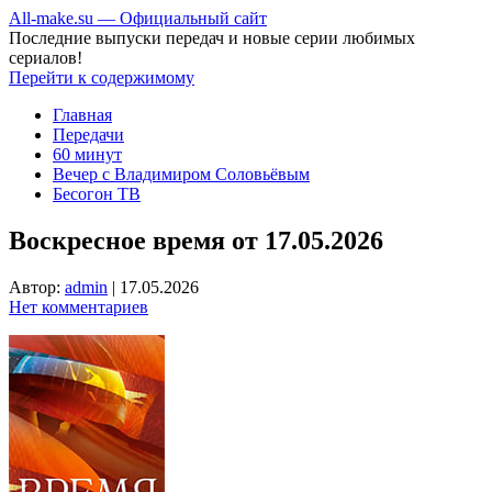
All-make.su — Официальный сайт
Последние выпуски передач и новые серии любимых
сериалов!
Перейти к содержимому
Главная
Передачи
60 минут
Вечер с Владимиром Соловьёвым
Бесогон ТВ
Воскресное время от 17.05.2026
Автор:
admin
|
17.05.2026
Нет комментариев