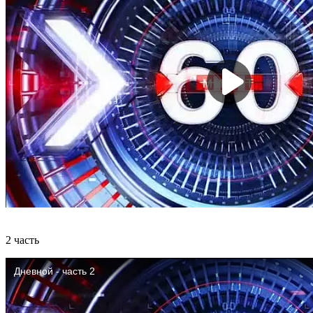
2 часть