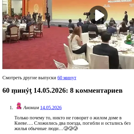
Смотреть другие выпуски
60 минут
60 ṃинẏƫ 14.05.2026
: 8 комментариев
Аноним
14.05.2026
Только почему то, никто не говорит о жилом доме в
Киеве…. Сложились два поезда, погибли и остались без
жилья обычные люди…🥲🥲🥲