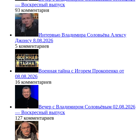
— Воскресный выпуск
93 комментария
Интервью Владимира Соловьёва Алексу
Джонсу 8.08.2026
5 комментариев
Военная тайна с Игорем Прокопенко от
08.08.2026
16 комментариев
Вечер с Владимиром Соловьёвым 02.08.2026
— Воскресный выпуск
127 комментариев