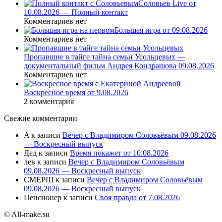
Соловьев Live от
10.08.2026 — Полный контакт
Комментариев нет
Большая игра от 09.08.2026
Комментариев нет
Пропавшие в тайге тайна семьи Усольцевых —
документальный фильм Андрея Кондрашова 09.08.2026
Комментариев нет
Воскресное время от 9.08.2026
2 комментария
Свежие комментарии
A
к записи
Вечер с Владимиром Соловьёвым 09.08.2026
— Воскресный выпуск
Дед
к записи
Время покажет от 10.08.2026
лев
к записи
Вечер с Владимиром Соловьёвым
09.08.2026 — Воскресный выпуск
СМЕРШ
к записи
Вечер с Владимиром Соловьёвым
09.08.2026 — Воскресный выпуск
Пенсионер
к записи
Своя правда от 7.08.2026
© All-make.su