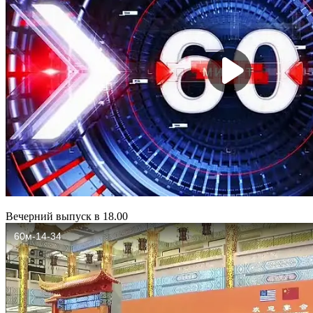
Вечерний выпуск в 18.00