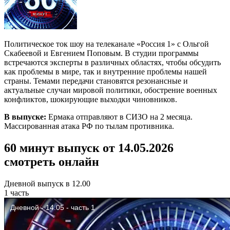
Политическое ток шоу на телеканале «Россия 1» с Ольгой
Скабеевой и Евгением Поповым. В студии программы
встречаются эксперты в различных областях, чтобы обсудить
как проблемы в мире, так и внутренние проблемы нашей
страны. Темами передачи становятся резонансные и
актуальные случаи мировой политики, обострение военных
конфликтов, шокирующие выходки чиновников.
В выпуске:
Ермака отправляют в СИЗО на 2 месяца.
Массированная атака РФ по тылам противника.
60 минут выпуск от 14.05.2026
смотреть онлайн
Дневной выпуск в 12.00
1 часть