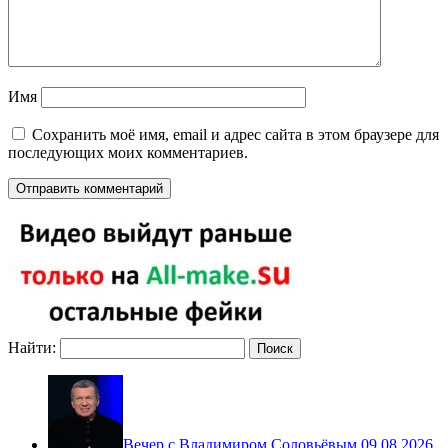
Имя
Сохранить моё имя, email и адрес сайта в этом браузере для
последующих моих комментариев.
Найти:
Вечер с Владимиром Соловьёвым 09.08.2026