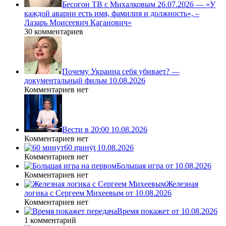
Бесогон ТВ с Михалковым 26.07.2026 — «У
каждой аварии есть имя, фамилия и должность», –
Лазарь Моисеевич Каганович»
30 комментариев
Почему Украина себя убивает? —
документальный фильм 10.08.2026
Комментариев нет
Вести в 20:00 10.08.2026
Комментариев нет
60 ṃинẏƫ 10.08.2026
Комментариев нет
Большая игра от 10.08.2026
Комментариев нет
Железная
логика с Сергеем Михеевым от 10.08.2026
Комментариев нет
Время покажет от 10.08.2026
1 комментарий