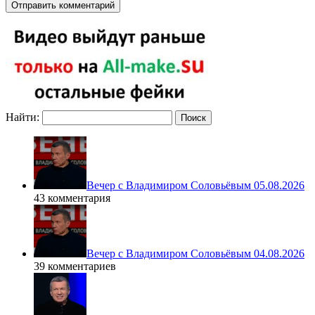
Найти:
Вечер с Владимиром Соловьёвым 05.08.2026
43 комментария
Вечер с Владимиром Соловьёвым 04.08.2026
39 комментариев