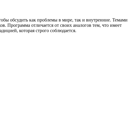
тобы обсудить как проблемы в мире, так и внутренние. Темами
. Программа отличается от своих аналогов тем, что имеет
дицией, которая строго соблюдается.