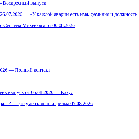
— Воскресный выпуск
26.07.2026 — «У каждой аварии есть имя, фамилия и должность»
 с Сергеем Михеевым от 06.08.2026
.2026 — Полный контакт
ев выпуск от 05.08.2026 — Казус
ряла? — документальный фильм 05.08.2026