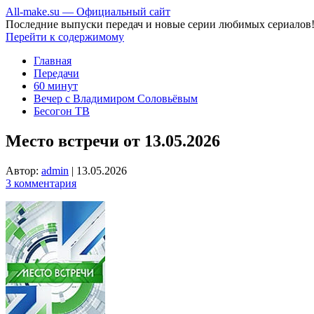
All-make.su — Официальный сайт
Последние выпуски передач и новые серии любимых сериалов
Перейти к содержимому
Главная
Передачи
60 минут
Вечер с Владимиром Соловьёвым
Бесогон ТВ
Место встречи от 13.05.2026
Автор:
admin
|
13.05.2026
3 комментария