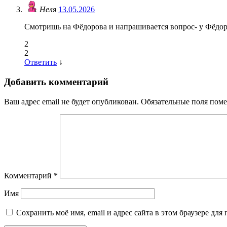
Неля
13.05.2026
Смотришь на Фёдорова и напрашивается вопрос- у Фёдо
2
2
Ответить
↓
Добавить комментарий
Ваш адрес email не будет опубликован.
Обязательные поля пом
Комментарий
*
Имя
Сохранить моё имя, email и адрес сайта в этом браузере д