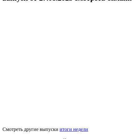
Смотреть другие выпуски
итоги недели