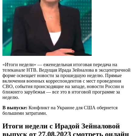
«Итоги недели» — еженедельная итоговая передача на
телеканале НТВ. Ведущая Ирада Зейналова в эксцентричной
форме освещает новости за прошедшую неделю. Прямые
включения военных корреспондентов с мест проведения
СВО, события происходящие на западе, новости России и
ближнего зарубежья — все это в итоговой программе за
неделю.
В выпуске:
Конфликт на Украине для США обернется
большими затратами.
Итоги недели с Ирадой Зейналовой
выпуск от 27.08.2023 смотреть онлайн