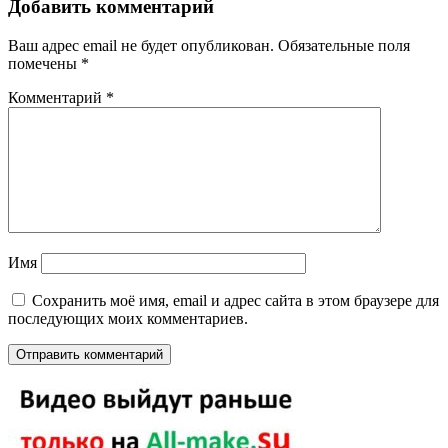
Добавить комментарий
Ваш адрес email не будет опубликован.
Обязательные поля
помечены
*
Комментарий
*
Имя
Сохранить моё имя, email и адрес сайта в этом браузере для
последующих моих комментариев.