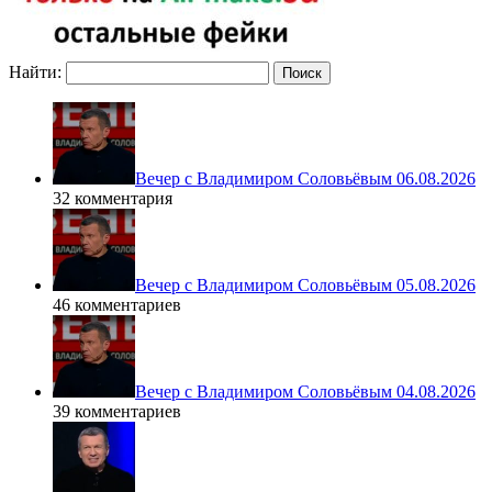
Найти:
Вечер с Владимиром Соловьёвым 06.08.2026
32 комментария
Вечер с Владимиром Соловьёвым 05.08.2026
46 комментариев
Вечер с Владимиром Соловьёвым 04.08.2026
39 комментариев