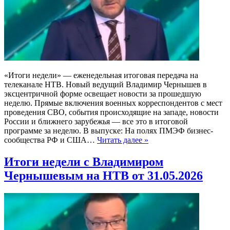
«Итоги недели» — еженедельная итоговая передача на
телеканале НТВ. Новый ведущий Владимир Чернышев в
эксцентричной форме освещает новости за прошедшую
неделю. Прямые включения военных корреспондентов с мест
проведения СВО, события происходящие на западе, новости
России и ближнего зарубежья — все это в итоговой
программе за неделю. В выпуске: На полях ПМЭФ бизнес-
сообщества РФ и США…
Читать далее »
Итоги недели с Владимиром
Чернышевым на НТВ от 31.05.2026