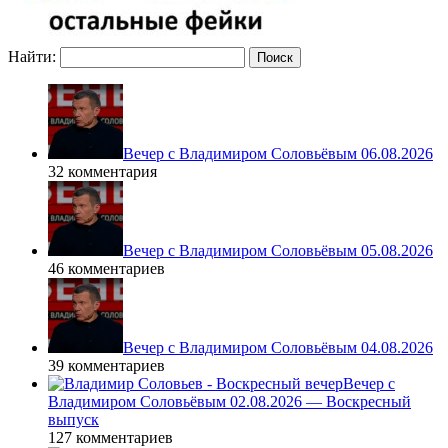
Найти:
Вечер с Владимиром Соловьёвым 06.08.2026
32 комментария
Вечер с Владимиром Соловьёвым 05.08.2026
46 комментариев
Вечер с Владимиром Соловьёвым 04.08.2026
39 комментариев
Вечер с
Владимиром Соловьёвым 02.08.2026 — Воскресный
выпуск
127 комментариев