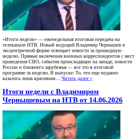
«Итоги недели» — еженедельная итоговая передача на
телеканале НТВ. Новый ведущий Владимир Чернышев в
эксцентричной форме освещает новости за прошедшую
неделю. Прямые включения военных корреспондентов с мест
проведения СВО, события происходящие на западе, новости
России и ближнего зарубежья — все это в итоговой
программе за неделю. В выпуске: То, что еще недавно
казалось лишь красивым…
Читать далее »
Итоги недели с Владимиром
Чернышевым на НТВ от 14.06.2026