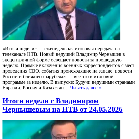
«Итоги недели» — еженедельная итоговая передача на
телеканале НТВ. Новый ведущий Владимир Чернышев в
эксцентричной форме освещает новости за прошедшую
неделю. Прямые включения военных корреспондентов с мест
проведения СВО, события происходящие на западе, новости
России и ближнего зарубежья — все это в итоговой
программе за неделю. В выпуске: Будучи ведущими странами
Евразии, Россия и Казахстан…
Читать далее »
Итоги недели с Владимиром
Чернышевым на НТВ от 24.05.2026