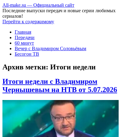
All-make.su — Официальный сайт
Последние выпуски передач и новые серии любимых
сериалов!
Перейти к содержимому
Главная
Передачи
60 минут
Вечер с Владимиром Соловьёвым
Бесогон ТВ
Архив метки:
Итоги недели
Итоги недели с Владимиром
Чернышевым на НТВ от 5.07.2026