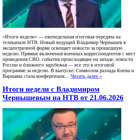
«Итоги недели» — еженедельная итоговая передача на
телеканале НТВ. Новый ведущий Владимир Чернышев в
эксцентричной форме освещает новости за прошедшую
неделю. Прямые включения военных корреспондентов с мест
проведения СВО, события происходящие на западе, новости
России и ближнего зарубежья — все это в итоговой
программе за неделю. В выпуске: Символом разлада Киева и
Варшавы стала конференция…
Читать далее »
Итоги недели с Владимиром
Чернышевым на НТВ от 21.06.2026