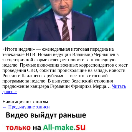
«Итоги недели» — еженедельная итоговая передача на
телеканале НТВ. Новый ведущий Владимир Чернышев в
эксцентричной форме освещает новости за прошедшую
неделю. Прямые включения военных корреспондентов с мест
проведения СВО, события происходящие на западе, новости
России и ближнего зарубежья — все это в итоговой
программе за неделю. В выпуске: Зеленский отклонил
предложение канцлера Германии Фридриха Мерца…
Читать
далее »
Навигация по записям
←
Предыдущие записи