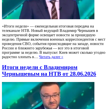
«Итоги недели» — еженедельная итоговая передача на
телеканале НТВ. Новый ведущий Владимир Чернышев в
эксцентричной форме освещает новости за прошедшую
неделю. Прямые включения военных корреспондентов с мест
проведения СВО, события происходящие на западе, новости
России и ближнего зарубежья — все это в итоговой
программе за неделю. В выпуске: Киев может сколько угодно
радостно хлопать в…
Читать далее »
Итоги недели с Владимиром
Чернышевым на НТВ от 28.06.2026