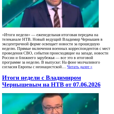
«Итоги недели» — еженедельная итоговая передача на
телеканале НТВ. Новый ведущий Владимир Чернышев в
эксцентричной форме освещает новости за прошедшую
неделю. Прямые включения военных корреспондентов с мест
проведения СВО, события происходящие на западе, новости
России и ближнего зарубежья — все это в итоговой
программе за неделю. В выпуске: На фоне молчаливого
согласия Европы с неонацистской…
Читать далее »
Итоги недели с Владимиром
Чернышевым на НТВ от 07.06.2026