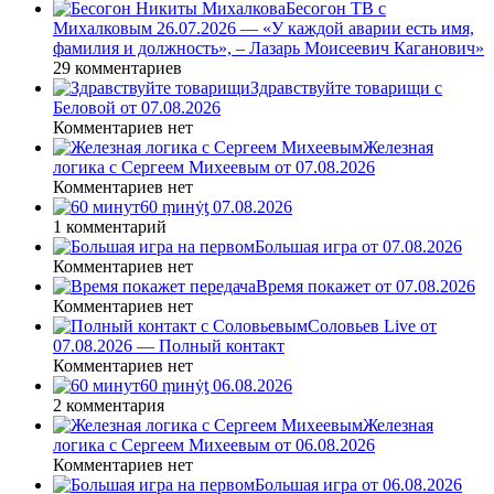
Бесогон ТВ с
Михалковым 26.07.2026 — «У каждой аварии есть имя,
фамилия и должность», – Лазарь Моисеевич Каганович»
29 комментариев
Здравствуйте товарищи с
Беловой от 07.08.2026
Комментариев нет
Железная
логика с Сергеем Михеевым от 07.08.2026
Комментариев нет
60 ṃинẏƫ 07.08.2026
1 комментарий
Большая игра от 07.08.2026
Комментариев нет
Время покажет от 07.08.2026
Комментариев нет
Соловьев Live от
07.08.2026 — Полный контакт
Комментариев нет
60 ṃинẏƫ 06.08.2026
2 комментария
Железная
логика с Сергеем Михеевым от 06.08.2026
Комментариев нет
Большая игра от 06.08.2026