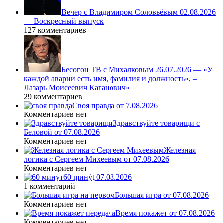
Вечер с Владимиром Соловьёвым 02.08.2026
— Воскресный выпуск
127 комментариев
Бесогон ТВ с Михалковым 26.07.2026 — «У
каждой аварии есть имя, фамилия и должность», –
Лазарь Моисеевич Каганович»
29 комментариев
Своя правда от 7.08.2026
Комментариев нет
Здравствуйте товарищи с
Беловой от 07.08.2026
Комментариев нет
Железная
логика с Сергеем Михеевым от 07.08.2026
Комментариев нет
60 ṃинẏƫ 07.08.2026
1 комментарий
Большая игра от 07.08.2026
Комментариев нет
Время покажет от 07.08.2026
Комментариев нет