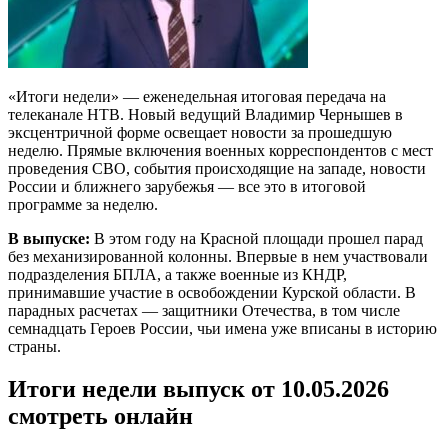
«Итоги недели» — еженедельная итоговая передача на
телеканале НТВ. Новый ведущий Владимир Чернышев в
эксцентричной форме освещает новости за прошедшую
неделю. Прямые включения военных корреспондентов с мест
проведения СВО, события происходящие на западе, новости
России и ближнего зарубежья — все это в итоговой
программе за неделю.
В выпуске:
В этом году на Красной площади прошел парад
без механизированной колонны. Впервые в нем участвовали
подразделения БПЛА, а также военные из КНДР,
принимавшие участие в освобождении Курской области. В
парадных расчетах — защитники Отечества, в том числе
семнадцать Героев России, чьи имена уже вписаны в историю
страны.
Итоги недели выпуск от 10.05.2026
смотреть онлайн