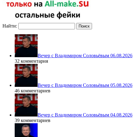
Найти:
Вечер с Владимиром Соловьёвым 06.08.2026
32 комментария
Вечер с Владимиром Соловьёвым 05.08.2026
46 комментариев
Вечер с Владимиром Соловьёвым 04.08.2026
39 комментариев