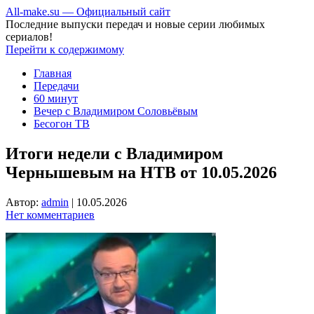
All-make.su — Официальный сайт
Последние выпуски передач и новые серии любимых
сериалов!
Перейти к содержимому
Главная
Передачи
60 минут
Вечер с Владимиром Соловьёвым
Бесогон ТВ
Итоги недели с Владимиром
Чернышевым на НТВ от 10.05.2026
Автор:
admin
|
10.05.2026
Нет комментариев