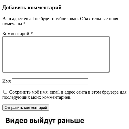
Добавить комментарий
Ваш адрес email не будет опубликован.
Обязательные поля
помечены
*
Комментарий
*
Имя
Сохранить моё имя, email и адрес сайта в этом браузере для
последующих моих комментариев.