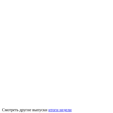
Смотреть другие выпуски
итоги недели