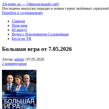
All-make.su — Официальный сайт
Последние выпуски передач и новые серии любимых сериалов
Перейти к содержимому
Главная
Передачи
60 минут
Вечер с Владимиром Соловьёвым
Бесогон ТВ
Большая игра от 7.05.2026
Автор:
admin
|
07.05.2026
2 комментария