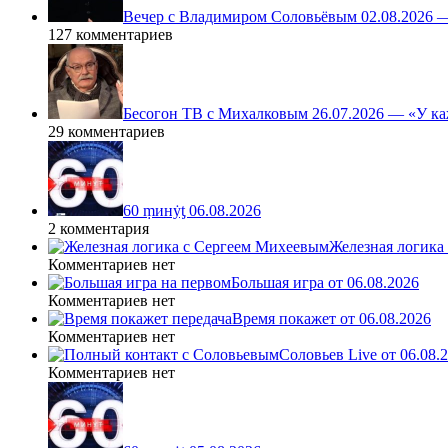
Вечер с Владимиром Соловьёвым 02.08.2026 
127 комментариев
Бесогон ТВ с Михалковым 26.07.2026 — «У ка
29 комментариев
60 ṃинẏƫ 06.08.2026
2 комментария
Железная логика
Комментариев нет
Большая игра от 06.08.2026
Комментариев нет
Время покажет от 06.08.2026
Комментариев нет
Соловьев Live от 06.08
Комментариев нет