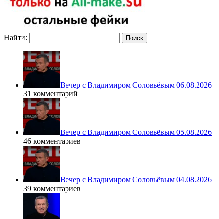
Найти:
Вечер с Владимиром Соловьёвым 06.08.2026
31 комментарий
Вечер с Владимиром Соловьёвым 05.08.2026
46 комментариев
Вечер с Владимиром Соловьёвым 04.08.2026
39 комментариев