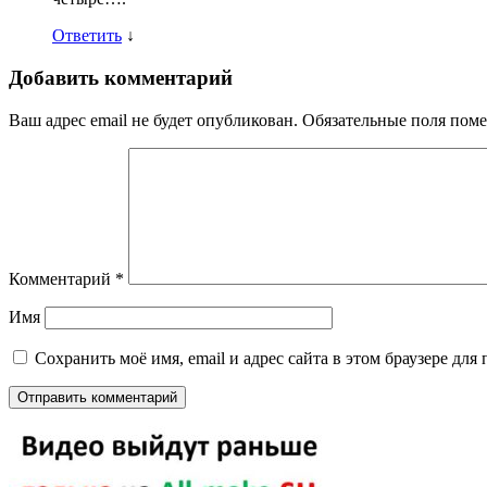
Ответить
↓
Добавить комментарий
Ваш адрес email не будет опубликован.
Обязательные поля пом
Комментарий
*
Имя
Сохранить моё имя, email и адрес сайта в этом браузере д