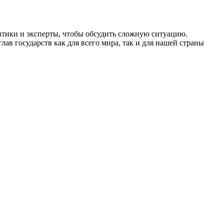
итики и эксперты, чтобы обсудить сложную ситуацию.
ав государств как для всего мира, так и для нашей страны