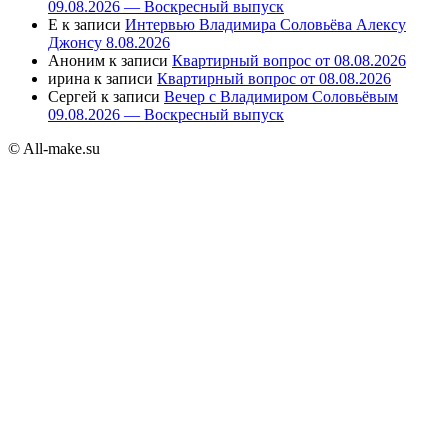
09.08.2026 — Воскресный выпуск
E
к записи
Интервью Владимира Соловьёва Алексу
Джонсу 8.08.2026
Аноним
к записи
Квартирный вопрос от 08.08.2026
ирина
к записи
Квартирный вопрос от 08.08.2026
Сергей
к записи
Вечер с Владимиром Соловьёвым
09.08.2026 — Воскресный выпуск
© All-make.su