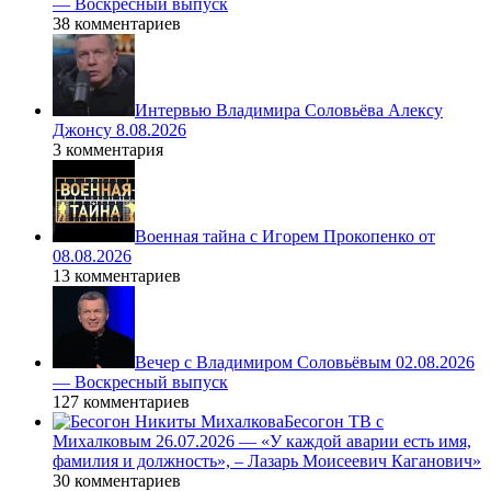
— Воскресный выпуск
38 комментариев
Интервью Владимира Соловьёва Алексу
Джонсу 8.08.2026
3 комментария
Военная тайна с Игорем Прокопенко от
08.08.2026
13 комментариев
Вечер с Владимиром Соловьёвым 02.08.2026
— Воскресный выпуск
127 комментариев
Бесогон ТВ с
Михалковым 26.07.2026 — «У каждой аварии есть имя,
фамилия и должность», – Лазарь Моисеевич Каганович»
30 комментариев