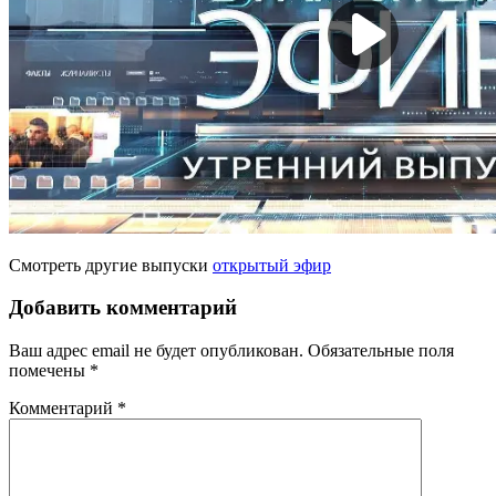
Смотреть другие выпуски
открытый эфир
Добавить комментарий
Ваш адрес email не будет опубликован.
Обязательные поля
помечены
*
Комментарий
*