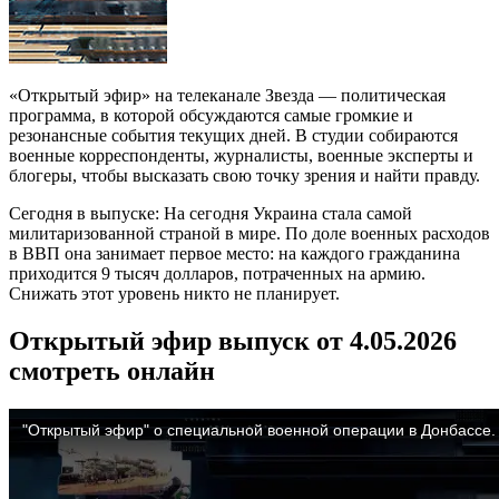
«Открытый эфир» на телеканале Звезда — политическая
программа, в которой обсуждаются самые громкие и
резонансные события текущих дней. В студии собираются
военные корреспонденты, журналисты, военные эксперты и
блогеры, чтобы высказать свою точку зрения и найти правду.
Сегодня в выпуске: На сегодня Украина стала самой
милитаризованной страной в мире. По доле военных расходов
в ВВП она занимает первое место: на каждого гражданина
приходится 9 тысяч долларов, потраченных на армию.
Снижать этот уровень никто не планирует.
Открытый эфир выпуск от 4.05.2026
смотреть онлайн