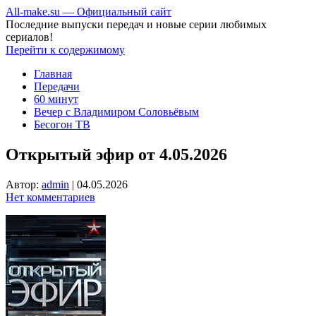
All-make.su — Официальный сайт
Последние выпуски передач и новые серии любимых
сериалов!
Перейти к содержимому
Главная
Передачи
60 минут
Вечер с Владимиром Соловьёвым
Бесогон ТВ
Открытый эфир от 4.05.2026
Автор:
admin
|
04.05.2026
Нет комментариев