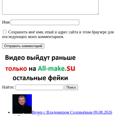
Имя
Сохранить моё имя, email и адрес сайта в этом браузере для
последующих моих комментариев.
Найти:
Вечер с Владимиром Соловьёвым 09.08.2026