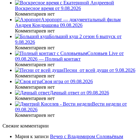
Воскресное время от 9.08.2026
Комментариев нет
Аэропорт — документальный фильм
Андрея Кондрашова 09.08.2026
Комментариев нет
Большой куш 2 сезон 6 выпуск от
9.08.2026
Комментариев нет
Соловьев Live от
09.08.2026 — Полный контакт
Комментариев нет
Песни_от всей души от 9.08.2026
Комментариев нет
Своя игра от 09.08.2026
Комментариев нет
Дачный ответ от 09.08.2026
Комментариев нет
Вести недели от
09.08.2026
Комментариев нет
Свежие комментарии
Мария
к записи
Вечер с Владимиром Соловьёвым