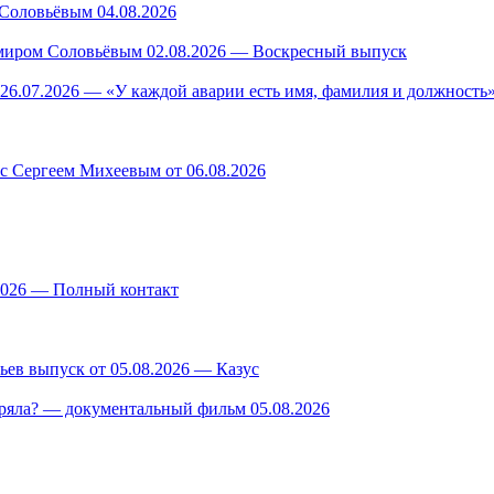
Соловьёвым 04.08.2026
миром Соловьёвым 02.08.2026 — Воскресный выпуск
26.07.2026 — «У каждой аварии есть имя, фамилия и должность»
 с Сергеем Михеевым от 06.08.2026
.2026 — Полный контакт
ев выпуск от 05.08.2026 — Казус
ряла? — документальный фильм 05.08.2026