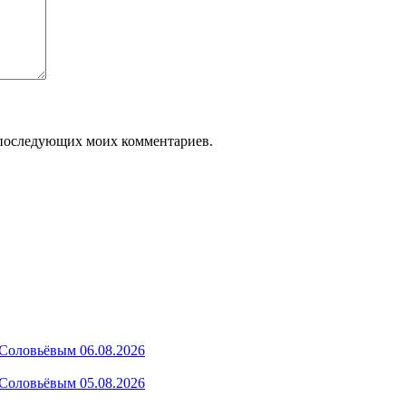
ля последующих моих комментариев.
Соловьёвым 06.08.2026
Соловьёвым 05.08.2026