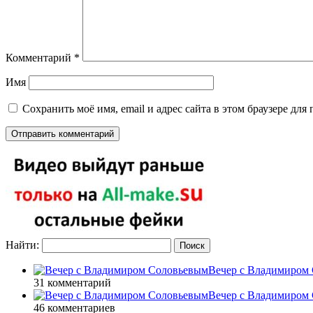
Комментарий
*
Имя
Сохранить моё имя, email и адрес сайта в этом браузере д
Найти:
Вечер с Владимиром 
31 комментарий
Вечер с Владимиром 
46 комментариев