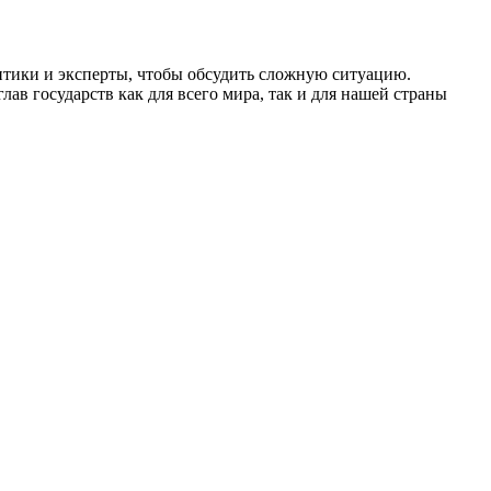
итики и эксперты, чтобы обсудить сложную ситуацию.
ав государств как для всего мира, так и для нашей страны