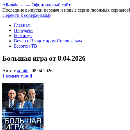
All-make.su — Официальный сайт
Последние выпуски передач и новые серии любимых сериалов
Перейти к содержимому
Главная
Передачи
60 минут
Вечер с Владимиром Соловьёвым
Бесогон ТВ
Большая игра от 8.04.2026
Автор:
admin
|
08.04.2026
1 комментарий