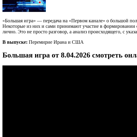
«Большая игра» — передача на «Первом канале» о большой по
Некоторые из них и сами принимают участие в формировании со
лично. Это не просто разговор, а анализ происходящего, с ука
В выпуске:
Перемирие Ирана и США
Большая игра от 8.04.2026 смотреть он