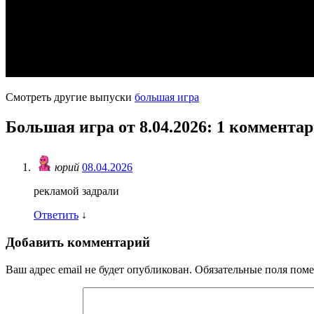
Смотреть другие выпуски
большая игра
Большая игра от 8.04.2026
: 1 коммента
юрий
08.04.2026
рекламой задрали
Ответить
↓
Добавить комментарий
Ваш адрес email не будет опубликован.
Обязательные поля пом