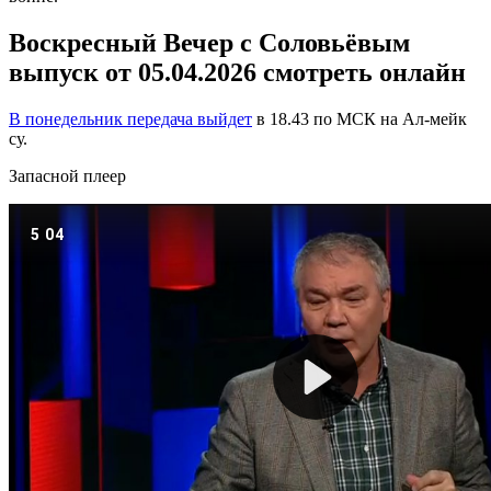
Воскресный Вечер с Соловьёвым
выпуск от 05.04.2026 смотреть онлайн
В понедельник передача выйдет
в 18.43 по МСК на Ал-мейк
су.
Запасной плеер