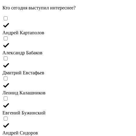
Кто сегодня выступил интереснее?
Андрей Картаполов
Александр Бабаков
Дмитрий Евстафьев
Леонид Калашников
Евгений Бужинский
Андрей Сидоров