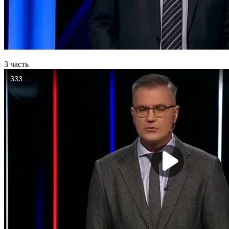
3 часть