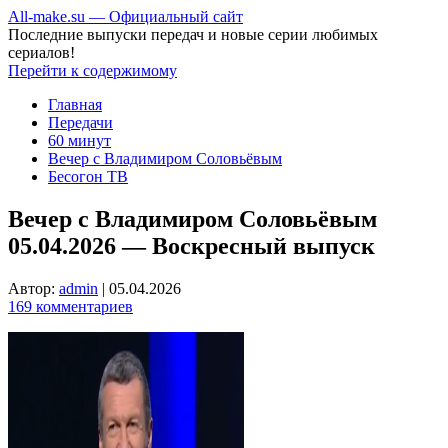
All-make.su — Официальный сайт
Последние выпуски передач и новые серии любимых
сериалов!
Перейти к содержимому
Главная
Передачи
60 минут
Вечер с Владимиром Соловьёвым
Бесогон ТВ
Вечер с Владимиром Соловьёвым
05.04.2026 — Воскресный выпуск
Автор:
admin
|
05.04.2026
169 комментариев