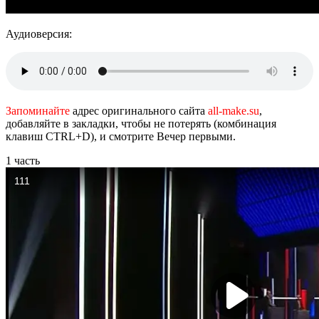
Аудиоверсия:
Запоминайте
адрес оригинального сайта
all-make.su
,
добавляйте в закладки, чтобы не потерять (комбинация
клавиш CTRL+D), и смотрите Вечер первыми.
1 часть