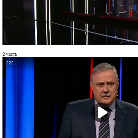
2 часть