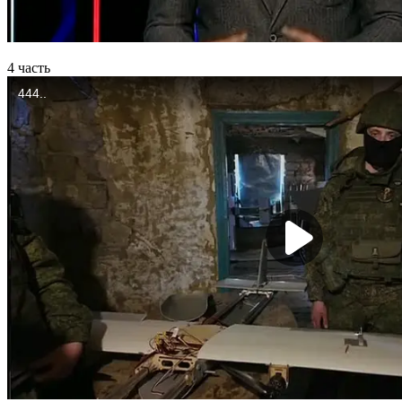
4 часть