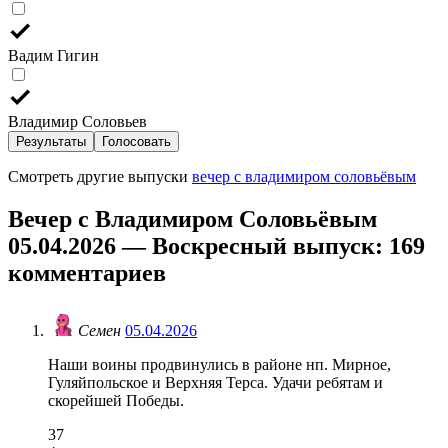
Вадим Гигин
Владимир Соловьев
Результаты
Голосовать
Смотреть другие выпуски
вечер с владимиром соловьёвым
Вечер с Владимиром Соловьёвым
05.04.2026 — Воскресный выпуск
: 169
комментариев
Семен
05.04.2026
Наши воины продвинулись в районе нп. Мирное,
Гуляйпольское и Верхняя Терса. Удачи ребятам и
скорейшей Победы.
37