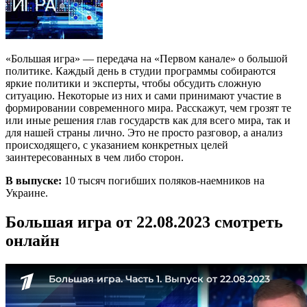
«Большая игра» — передача на «Первом канале» о большой
политике. Каждый день в студии программы собираются
яркие политики и эксперты, чтобы обсудить сложную
ситуацию. Некоторые из них и сами принимают участие в
формировании современного мира. Расскажут, чем грозят те
или иные решения глав государств как для всего мира, так и
для нашей страны лично. Это не просто разговор, а анализ
происходящего, с указанием конкретных целей
заинтересованных в чем либо сторон.
В выпуске:
10 тысяч погибших поляков-наемников на
Украине.
Большая игра от 22.08.2023 смотреть
онлайн