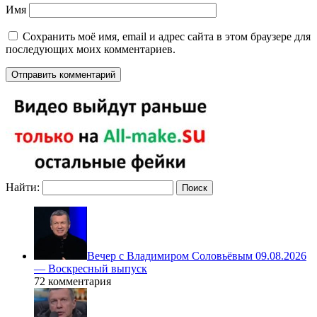
Имя
Сохранить моё имя, email и адрес сайта в этом браузере для
последующих моих комментариев.
Найти:
Вечер с Владимиром Соловьёвым 09.08.2026
— Воскресный выпуск
72 комментария