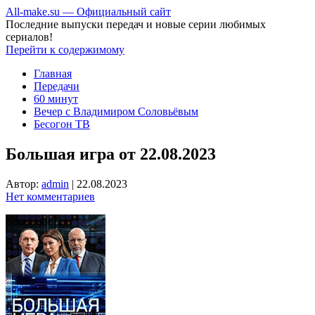
All-make.su — Официальный сайт
Последние выпуски передач и новые серии любимых
сериалов!
Перейти к содержимому
Главная
Передачи
60 минут
Вечер с Владимиром Соловьёвым
Бесогон ТВ
Большая игра от 22.08.2023
Автор:
admin
|
22.08.2023
Нет комментариев