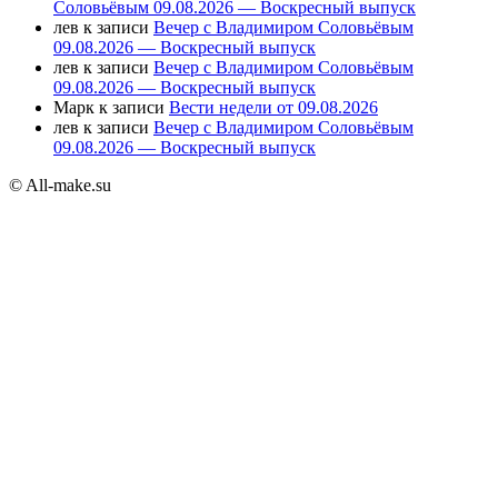
Соловьёвым 09.08.2026 — Воскресный выпуск
лев
к записи
Вечер с Владимиром Соловьёвым
09.08.2026 — Воскресный выпуск
лев
к записи
Вечер с Владимиром Соловьёвым
09.08.2026 — Воскресный выпуск
Марк
к записи
Вести недели от 09.08.2026
лев
к записи
Вечер с Владимиром Соловьёвым
09.08.2026 — Воскресный выпуск
© All-make.su