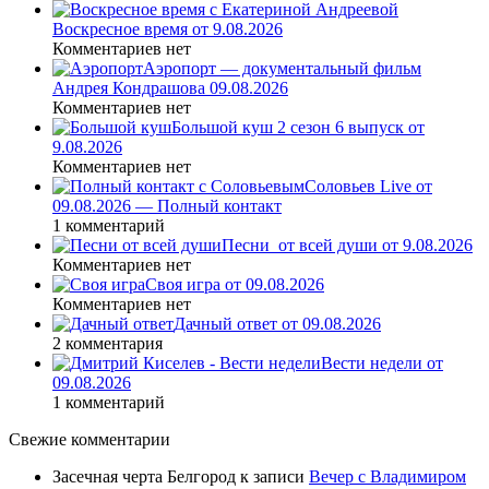
Воскресное время от 9.08.2026
Комментариев нет
Аэропорт — документальный фильм
Андрея Кондрашова 09.08.2026
Комментариев нет
Большой куш 2 сезон 6 выпуск от
9.08.2026
Комментариев нет
Соловьев Live от
09.08.2026 — Полный контакт
1 комментарий
Песни_от всей души от 9.08.2026
Комментариев нет
Своя игра от 09.08.2026
Комментариев нет
Дачный ответ от 09.08.2026
2 комментария
Вести недели от
09.08.2026
1 комментарий
Свежие комментарии
Засечная черта Белгород
к записи
Вечер с Владимиром