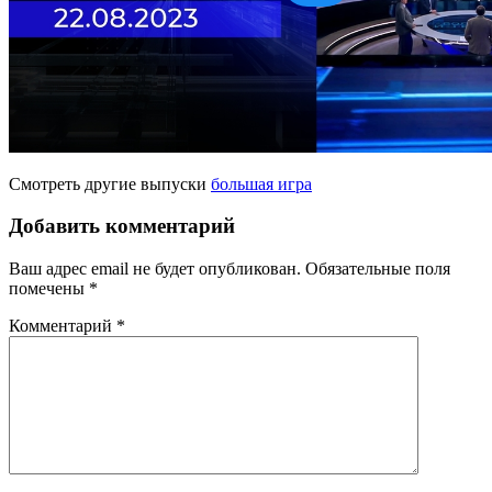
Смотреть другие выпуски
большая игра
Добавить комментарий
Ваш адрес email не будет опубликован.
Обязательные поля
помечены
*
Комментарий
*